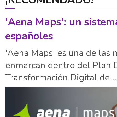
'Aena Maps': un sistem
españoles
'Aena Maps' es una de las 
enmarcan dentro del Plan E
Transformación Digital de ..