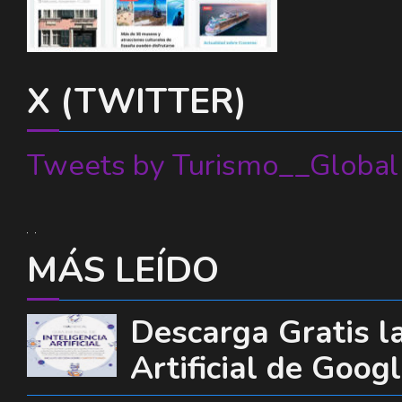
X (TWITTER)
Tweets by Turismo__Global
MÁS LEÍDO
Descarga Gratis la
Artificial de Goog