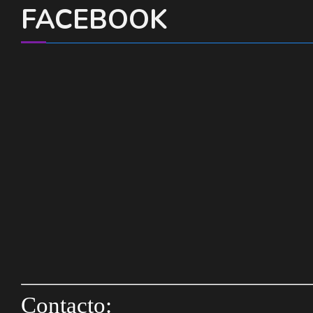
FACEBOOK
Contacto: