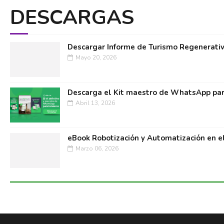
DESCARGAS
Descargar Informe de Turismo Regenerati
Mayo 20, 2026
Descarga el Kit maestro de WhatsApp par
Abril 13, 2026
eBook Robotización y Automatización en e
Marzo 06, 2026