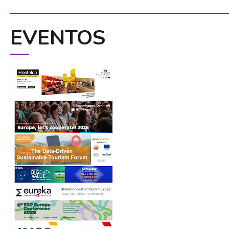
EVENTOS