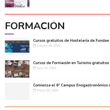
FORMACIÓN
Cursos gratuitos de Hostelería de Fundae
Febrero 09, 2025
Cursos de Formación en Turismo gratuitos
Julio 15, 2024
Comienza el 6º Campus Enogastronómico d
Marzo 02, 2022