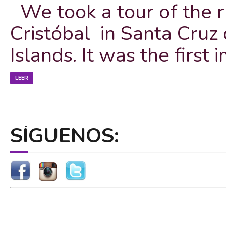
We took a tour of the r
Cristóbal in Santa Cruz 
Islands. It was the first 
LEER
SÍGUENOS: