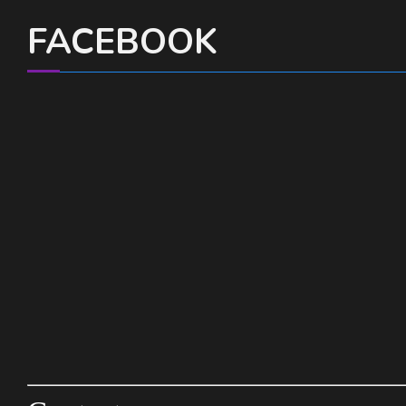
FACEBOOK