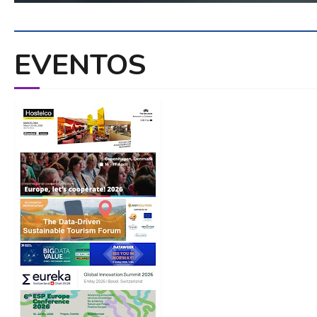
EVENTOS