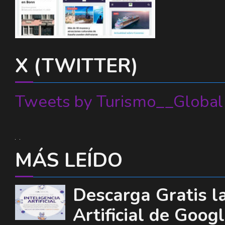
X (TWITTER)
Tweets by Turismo__Global
MÁS LEÍDO
Descarga Gratis la
Artificial de Goog