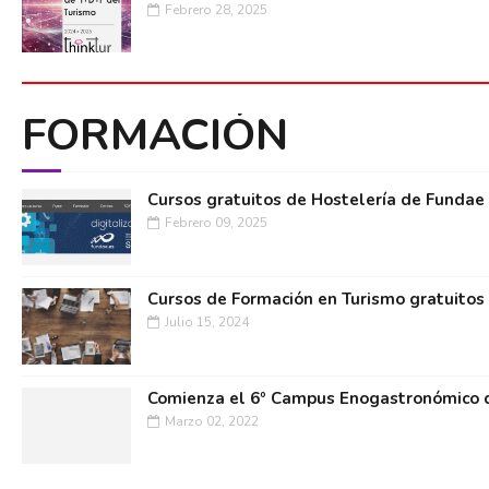
Febrero 28, 2025
FORMACIÓN
Cursos gratuitos de Hostelería de Fundae
Febrero 09, 2025
Cursos de Formación en Turismo gratuitos
Julio 15, 2024
Comienza el 6º Campus Enogastronómico d
Marzo 02, 2022