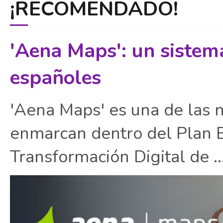
¡RECOMENDADO!
'Aena Maps': un sistem
españoles
'Aena Maps' es una de las 
enmarcan dentro del Plan E
Transformación Digital de ..