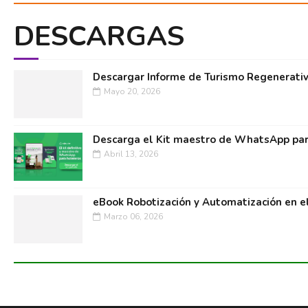
DESCARGAS
Descargar Informe de Turismo Regenerati
Mayo 20, 2026
Descarga el Kit maestro de WhatsApp par
Abril 13, 2026
eBook Robotización y Automatización en e
Marzo 06, 2026