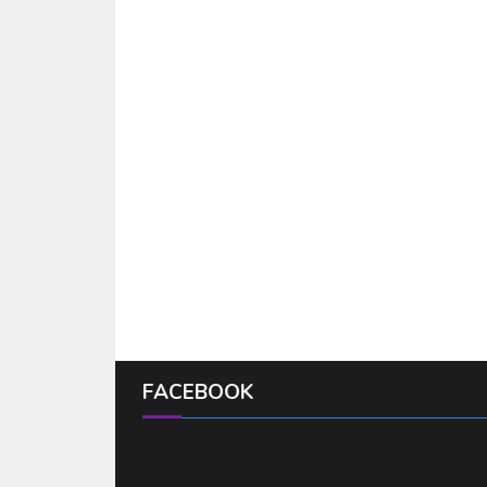
FACEBOOK