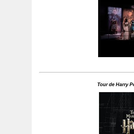
Tour de Harry P