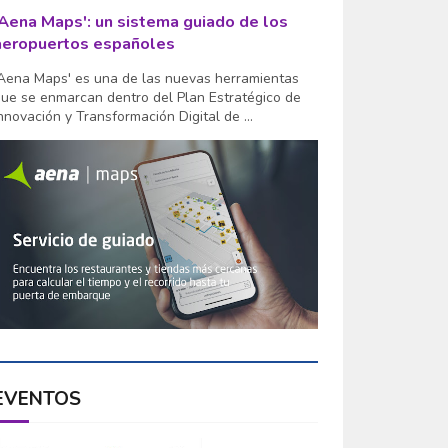
'Aena Maps': un sistema guiado de los
aeropuertos españoles
Aena Maps' es una de las nuevas herramientas
ue se enmarcan dentro del Plan Estratégico de
nnovación y Transformación Digital de ...
EVENTOS