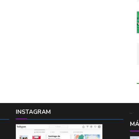
INSTAGRAM
MÁ