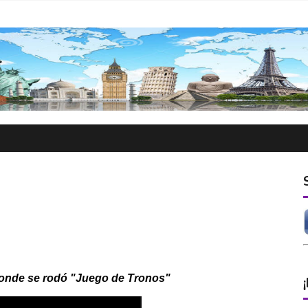
donde se rodó "Juego de Tronos"