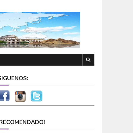
SÍGUENOS:
¡RECOMENDADO!