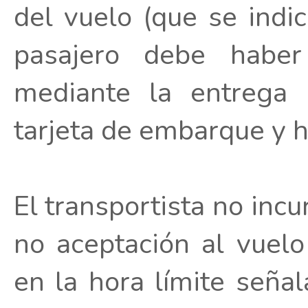
del vuelo (que se indi
pasajero debe haber
mediante la entrega 
tarjeta de embarque y h
El transportista no incu
no aceptación al vuelo
en la hora límite seña