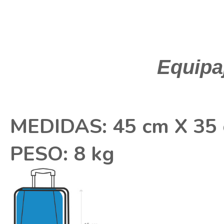
Equipa
MEDIDAS: 45 cm X 35 
PESO: 8 kg