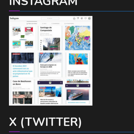
INSTAGRAM
X (TWITTER)