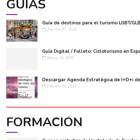
GUÍAS
Guía de destinos para el turismo LGBT/GL
Agosto 07, 2025
Guía Digital / Folleto: Cicloturismo en Esp
Marzo 24, 2025
Descargar Agenda Estratégica de I+D+i de
Febrero 28, 2025
FORMACIÓN