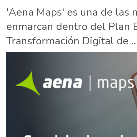
'Aena Maps' es una de las 
enmarcan dentro del Plan E
Transformación Digital de ..