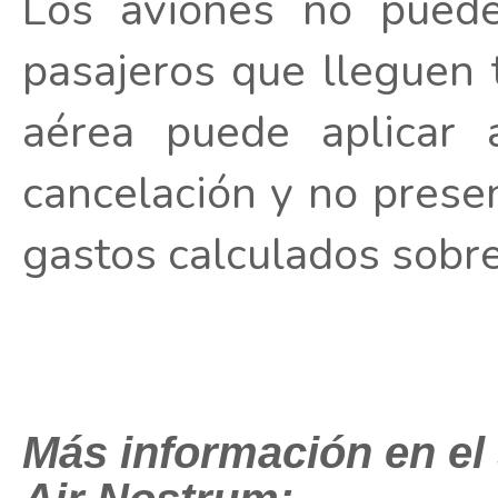
Los aviones no puede
pasajeros que lleguen 
aérea puede aplicar 
cancelación y no prese
gastos calculados sobre 
Más información en el s