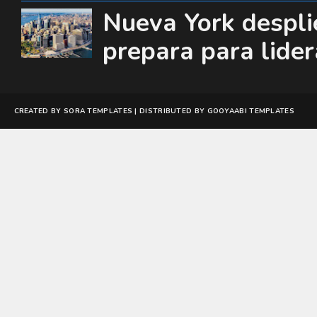
Nueva York desplie
prepara para lide
CREATED BY
SORA TEMPLATES
| DISTRIBUTED BY
GOOYAABI TEMPLATES