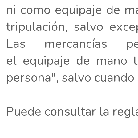
ni como equipaje de ma
tripulación, salvo exc
Las mercancías pe
el equipaje de mano 
persona", salvo cuando s
Puede consultar la regl