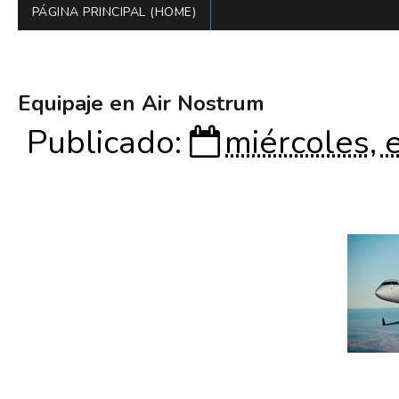
PÁGINA PRINCIPAL (HOME)
Equipaje en Air Nostrum
Publicado:
miércoles, 