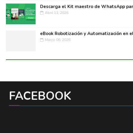
Descarga el Kit maestro de WhatsApp par
Abril 13, 2026
eBook Robotización y Automatización en e
Marzo 06, 2026
FACEBOOK