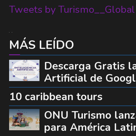
Tweets by Turismo__Global
MÁS LEÍDO
Descarga Gratis la
Artificial de Goog
10 caribbean tours
ONU Turismo lanza
para América Lati