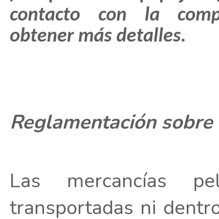
contacto con la comp
obtener más detalles.
Reglamentación sobre 
Las mercancías pe
transportadas ni dentr