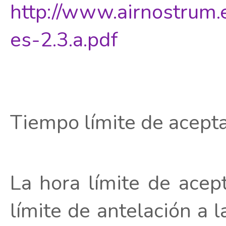
http://www.airnostrum.
es-2.3.a.pdf
Tiempo límite de acept
La hora límite de acep
límite de antelación a 