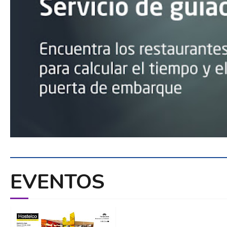
EVENTOS