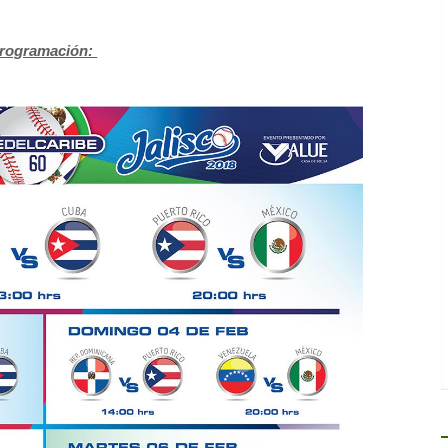
rogramación: