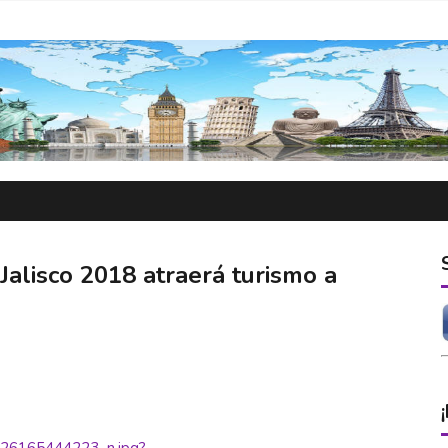
Jalisco 2018 atraerá turismo a