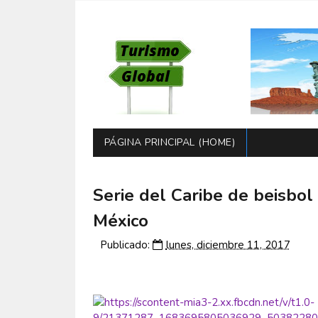
PÁGINA PRINCIPAL (HOME)
Serie del Caribe de beisbol 
México
Publicado:
lunes, diciembre 11, 2017