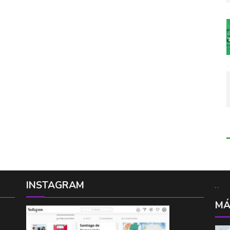
INSTAGRAM
MÁ