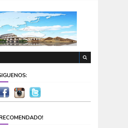
SÍGUENOS:
¡RECOMENDADO!