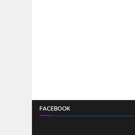
FACEBOOK