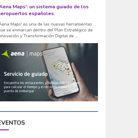
'Aena Maps': un sistema guiado de los
aeropuertos españoles
Aena Maps' es una de las nuevas herramientas
ue se enmarcan dentro del Plan Estratégico de
nnovación y Transformación Digital de ...
EVENTOS