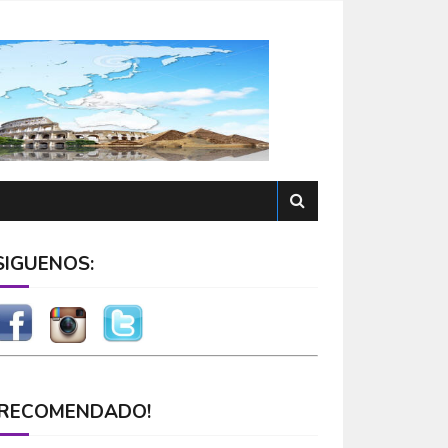
SÍGUENOS:
¡RECOMENDADO!