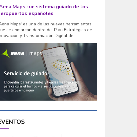
'Aena Maps': un sistema guiado de los
aeropuertos españoles
Aena Maps' es una de las nuevas herramientas
ue se enmarcan dentro del Plan Estratégico de
nnovación y Transformación Digital de ...
EVENTOS