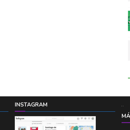
INSTAGRAM
MÁ