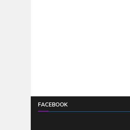
FACEBOOK