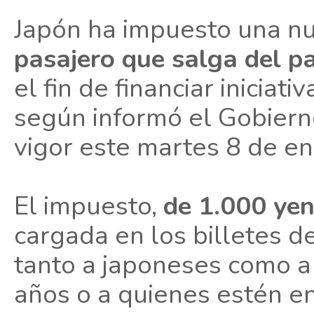
Japón ha impuesto una nu
pasajero que salga del pa
el fin de financiar iniciativ
según informó el Gobier
vigor este martes 8 de en
El impuesto,
de 1.000 yen
cargada en los billetes de
tanto a japoneses como a
años o a quienes estén en