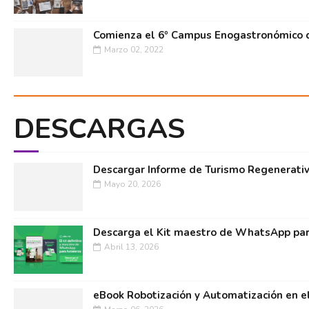
Comienza el 6º Campus Enogastronómico d
Marzo 02, 2022
DESCARGAS
Descargar Informe de Turismo Regenerati
Mayo 20, 2026
Descarga el Kit maestro de WhatsApp par
Abril 13, 2026
eBook Robotización y Automatización en e