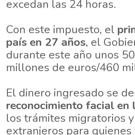
excedan las 24 horas.
Con este impuesto, el
pri
país en 27 años
, el Gobi
durante este año unos 50
millones de euros/460 mi
El dinero ingresado se de
reconocimiento facial en 
los trámites migratorios 
extranjeros para quienes v