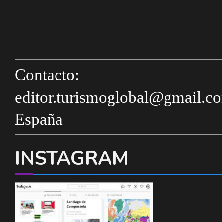
Contacto:
editor.turismoglobal@gmail.c
España
INSTAGRAM