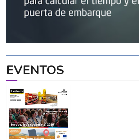
EVENTOS