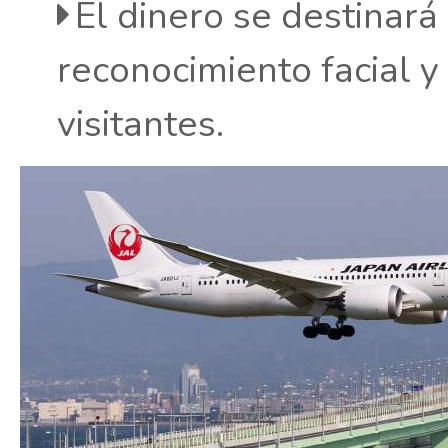
El dinero se destinará
reconocimiento facial y
visitantes.