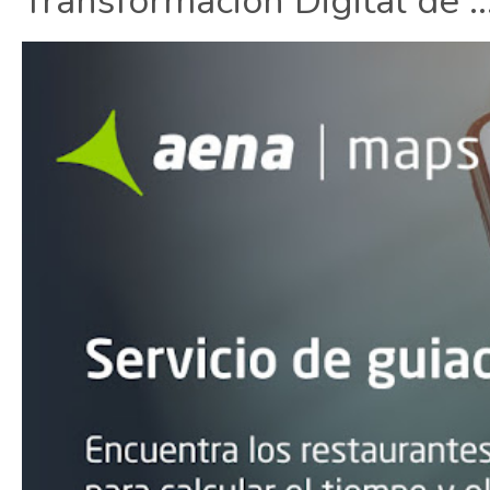
Transformación Digital de ..