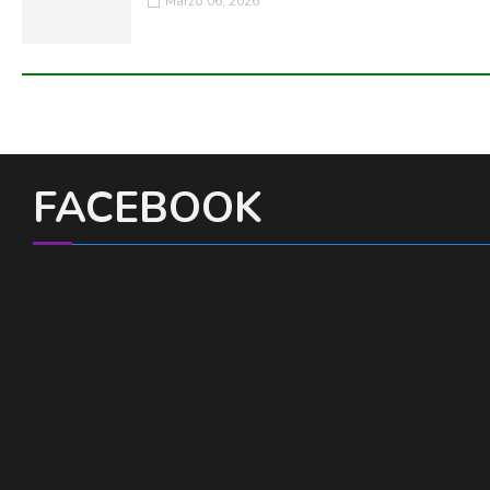
Marzo 06, 2026
FACEBOOK