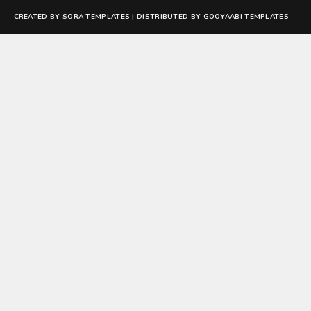
CREATED BY
SORA TEMPLATES
| DISTRIBUTED BY
GOOYAABI TEMPLATES