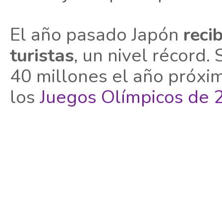
El año pasado Japón
reci
turistas
, un nivel récord.
40 millones el año próxi
los
Juegos Olímpicos de 