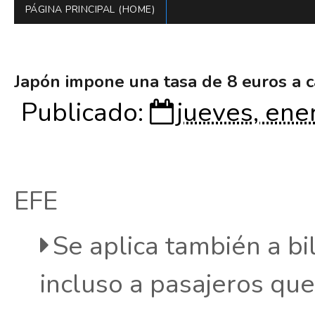
PÁGINA PRINCIPAL (HOME)
Japón impone una tasa de 8 euros a c
Publicado:
jueves, ene
EFE
Se aplica también a bi
incluso a pasajeros que