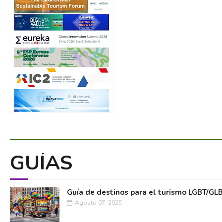
GUÍAS
Guía de destinos para el turismo LGBT/GL
Agosto 07, 2025