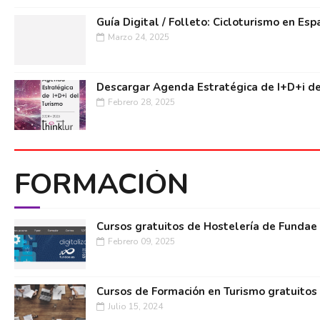
Guía Digital / Folleto: Cicloturismo en Esp
Marzo 24, 2025
Descargar Agenda Estratégica de I+D+i de
Febrero 28, 2025
FORMACIÓN
Cursos gratuitos de Hostelería de Fundae
Febrero 09, 2025
Cursos de Formación en Turismo gratuitos
Julio 15, 2024