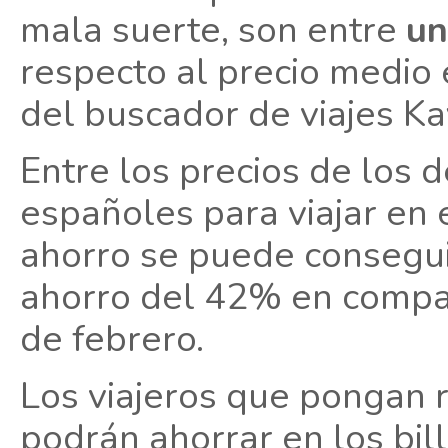
mala suerte, son entre
un
respecto al precio medio 
del buscador de viajes Ka
Entre los precios de los 
españoles para viajar en 
ahorro se puede consegu
ahorro del 42% en compar
de febrero.
Los viajeros que pongan
podrán ahorrar en los bi