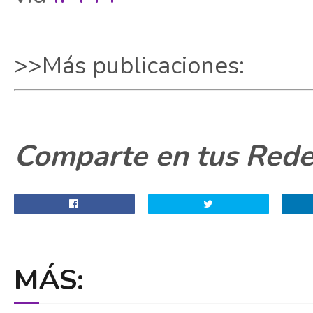
>>Más publicaciones:
Comparte en tus Redes
MÁS: