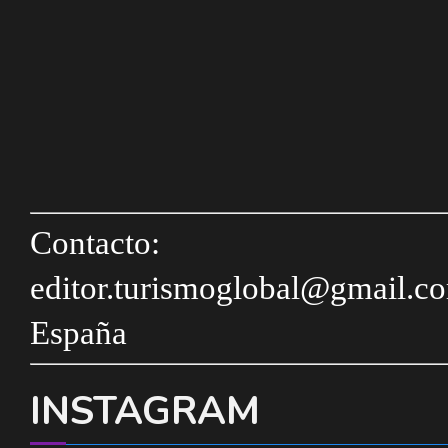
Contacto:
editor.turismoglobal@gmail.c
España
INSTAGRAM