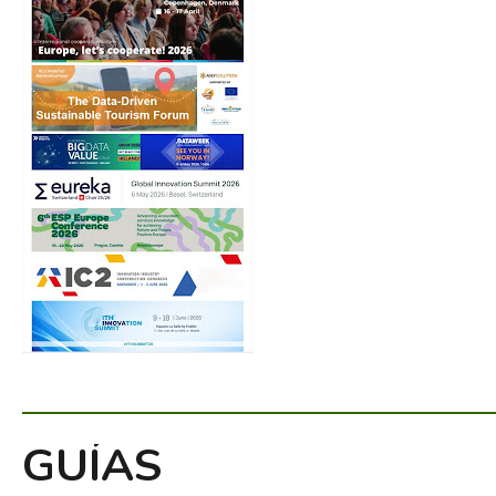
GUÍAS