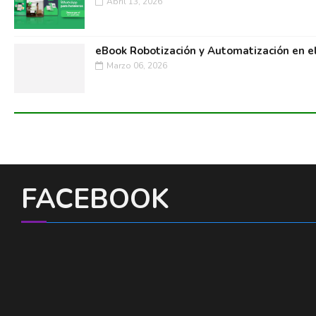
Abril 13, 2026
eBook Robotización y Automatización en e
Marzo 06, 2026
FACEBOOK