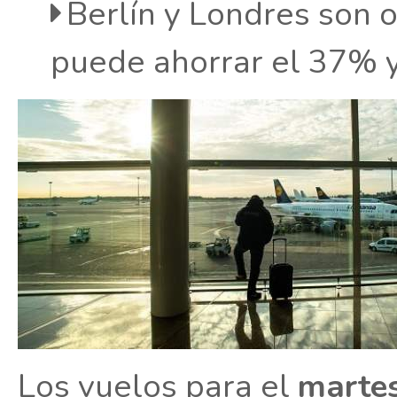
Berlín y Londres son 
puede ahorrar el 37% y
Los vuelos para el
marte