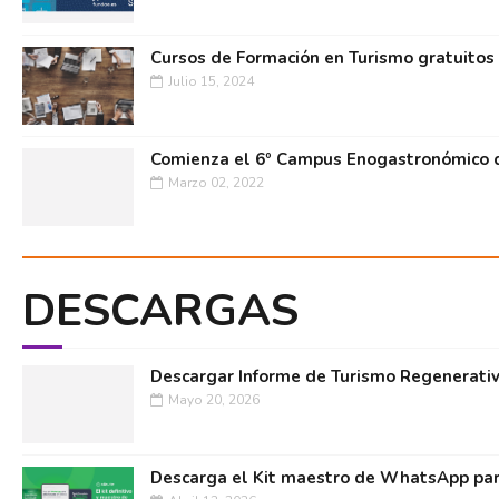
Cursos de Formación en Turismo gratuitos
Julio 15, 2024
Comienza el 6º Campus Enogastronómico d
Marzo 02, 2022
DESCARGAS
Descargar Informe de Turismo Regenerati
Mayo 20, 2026
Descarga el Kit maestro de WhatsApp par