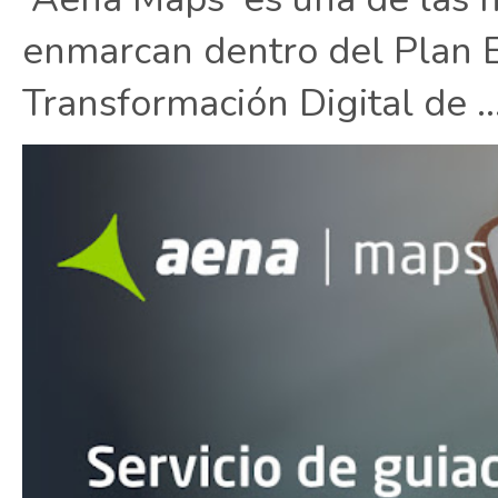
enmarcan dentro del Plan E
Transformación Digital de ..