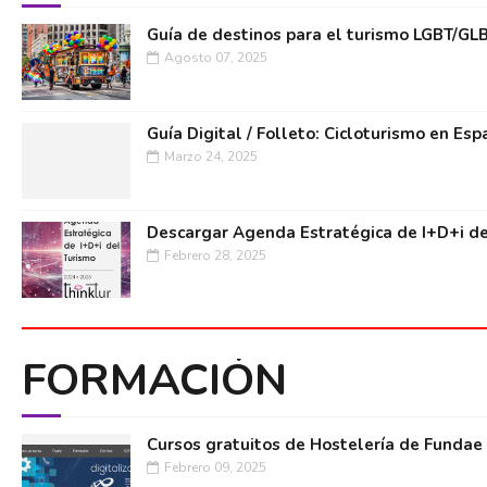
Guía de destinos para el turismo LGBT/GL
Agosto 07, 2025
Guía Digital / Folleto: Cicloturismo en Esp
Marzo 24, 2025
Descargar Agenda Estratégica de I+D+i de
Febrero 28, 2025
FORMACIÓN
Cursos gratuitos de Hostelería de Fundae
Febrero 09, 2025