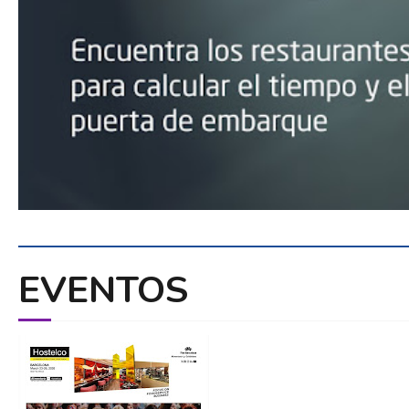
EVENTOS