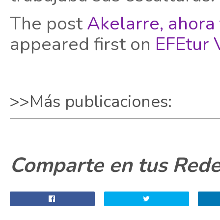
The post
Akelarre, ahora 
appeared first on
EFEtur 
>>Más publicaciones:
Comparte en tus Redes