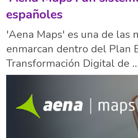
españoles
'Aena Maps' es una de las 
enmarcan dentro del Plan E
Transformación Digital de ..