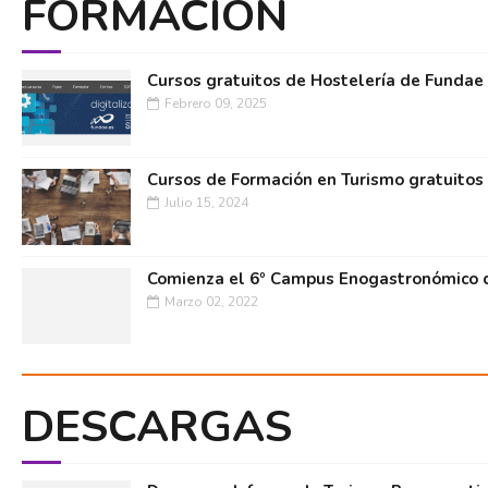
FORMACIÓN
Cursos gratuitos de Hostelería de Fundae
Febrero 09, 2025
Cursos de Formación en Turismo gratuitos
Julio 15, 2024
Comienza el 6º Campus Enogastronómico d
Marzo 02, 2022
DESCARGAS