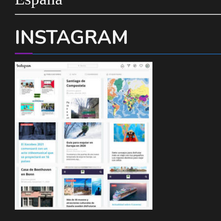
INSTAGRAM