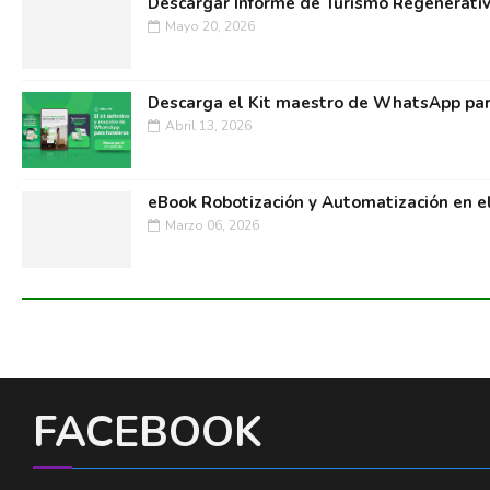
Descargar Informe de Turismo Regenerati
Mayo 20, 2026
Descarga el Kit maestro de WhatsApp par
Abril 13, 2026
eBook Robotización y Automatización en e
Marzo 06, 2026
FACEBOOK