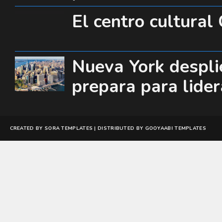
El centro cultura
Nueva York desplie
prepara para lide
CREATED BY
SORA TEMPLATES
| DISTRIBUTED BY
GOOYAABI TEMPLATES