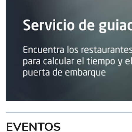
EVENTOS