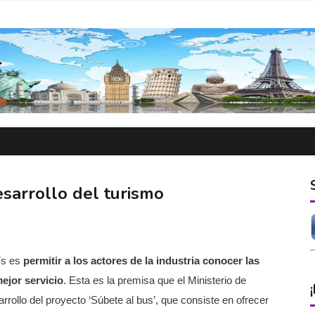
sarrollo del turismo
ís es
permitir a los actores de la industria conocer las
ejor servicio
. Esta es la premisa que el Ministerio de
rrollo del proyecto ‘Súbete al bus’, que consiste en ofrecer