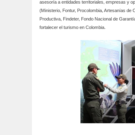
asesoría a entidades territoriales, empresas y op
(Ministerio, Fontur, Procolombia, Artesanías d
Productiva, Findeter, Fondo Nacional de Garantí
fortalecer el turismo en Colombia.