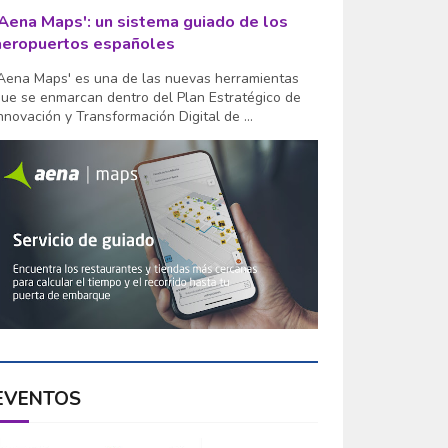
'Aena Maps': un sistema guiado de los
aeropuertos españoles
Aena Maps' es una de las nuevas herramientas
ue se enmarcan dentro del Plan Estratégico de
nnovación y Transformación Digital de ...
EVENTOS