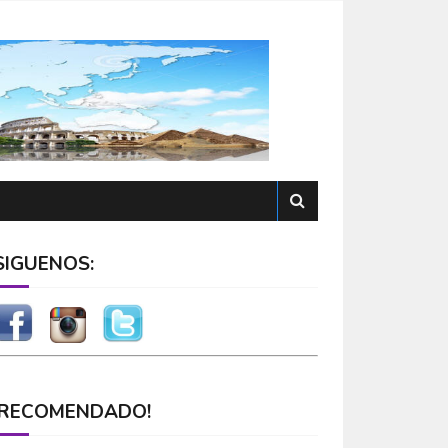
SÍGUENOS:
¡RECOMENDADO!