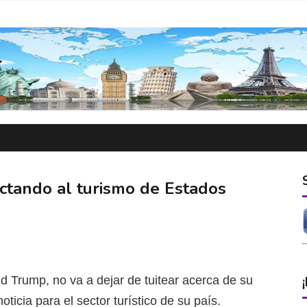
ctando al turismo de Estados
d Trump, no va a dejar de tuitear acerca de su
ticia para el sector turístico de su país.