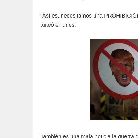
"Así es, necesitamos una PROHIBICIÓ
tuiteó el lunes.
También es una mala noticia la guerra 