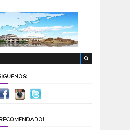
SÍGUENOS:
¡RECOMENDADO!