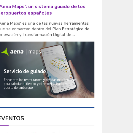
'Aena Maps': un sistema guiado de los
aeropuertos españoles
Aena Maps' es una de las nuevas herramientas
ue se enmarcan dentro del Plan Estratégico de
nnovación y Transformación Digital de ...
EVENTOS