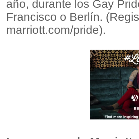
año, durante los Gay Prid
Francisco o Berlín. (Regis
marriott.com/pride).