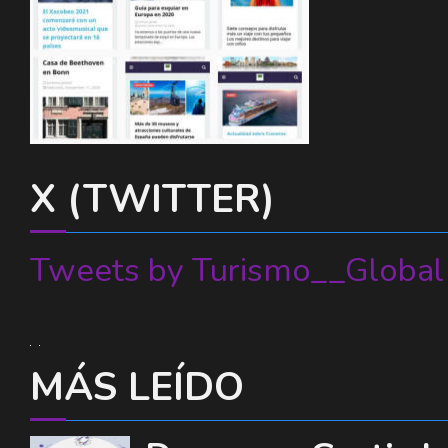
X (TWITTER)
Tweets by Turismo__Global
MÁS LEÍDO