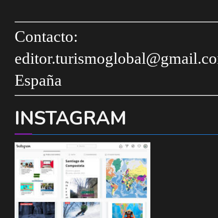
Contacto:
editor.turismoglobal@gmail.c
España
INSTAGRAM