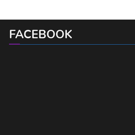
FACEBOOK