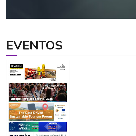
EVENTOS