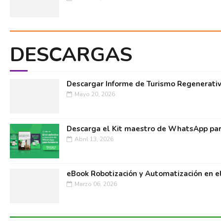
DESCARGAS
Descargar Informe de Turismo Regenerati
Mayo 20, 2026
Descarga el Kit maestro de WhatsApp par
Abril 13, 2026
eBook Robotización y Automatización en e
Marzo 06, 2026