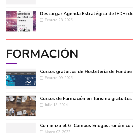
Descargar Agenda Estratégica de I+D+i de
Febrero 28, 2025
FORMACIÓN
Cursos gratuitos de Hostelería de Fundae
Febrero 09, 2025
Cursos de Formación en Turismo gratuitos
Julio 15, 2024
Comienza el 6º Campus Enogastronómico d
Marzo 02, 2022