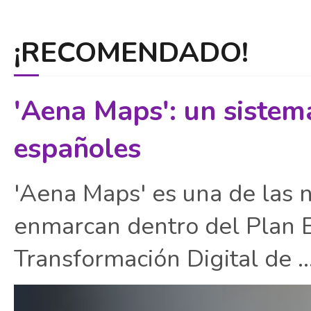
¡RECOMENDADO!
'Aena Maps': un sistem
españoles
'Aena Maps' es una de las 
enmarcan dentro del Plan E
Transformación Digital de ..