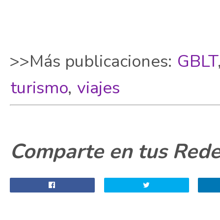
>>Más publicaciones:
GBLT
turismo
,
viajes
Comparte en tus Redes