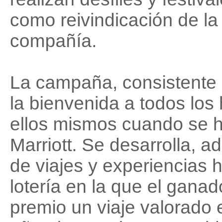
como reivindicación de l
compañía.
La campaña, consistente
la bienvenida a todos los
ellos mismos cuando se 
Marriott. Se desarrolla, 
de viajes y experiencias 
lotería en la que el ganad
premio un viaje valorado 