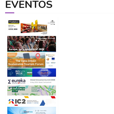
EVENTOS