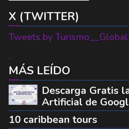
X (TWITTER)
Tweets by Turismo__Global
MÁS LEÍDO
Descarga Gratis la
Artificial de Goog
10 caribbean tours