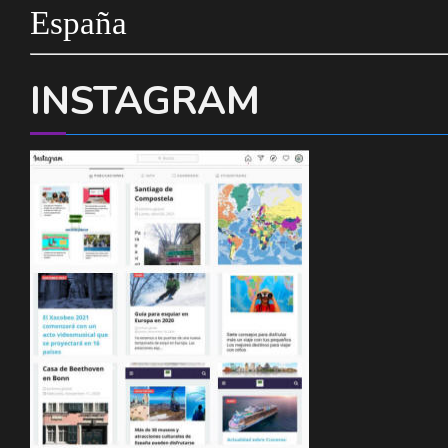
España
INSTAGRAM