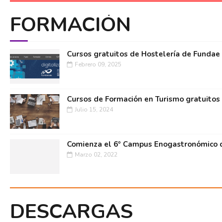
FORMACIÓN
Cursos gratuitos de Hostelería de Fundae
Febrero 09, 2025
Cursos de Formación en Turismo gratuitos
Julio 15, 2024
Comienza el 6º Campus Enogastronómico d
Marzo 02, 2022
DESCARGAS