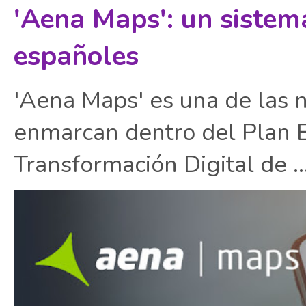
'Aena Maps': un sistem
españoles
'Aena Maps' es una de las 
enmarcan dentro del Plan E
Transformación Digital de ..