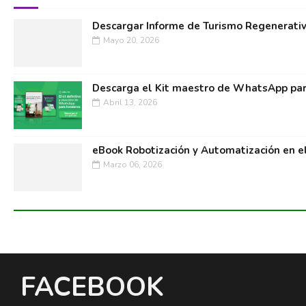
Descargar Informe de Turismo Regenerati
Mayo 20, 2026
Descarga el Kit maestro de WhatsApp par
Abril 13, 2026
eBook Robotización y Automatización en e
Marzo 06, 2026
FACEBOOK