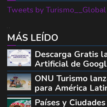
Tweets by Turismo__Global
MÁS LEÍDO
Descarga Gratis la
Artificial de Goog
ONU Turismo lanza
para América Lati
Países y Ciudades