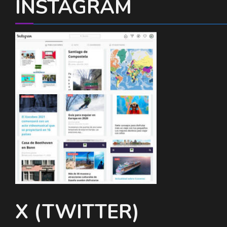
INSTAGRAM
X (TWITTER)