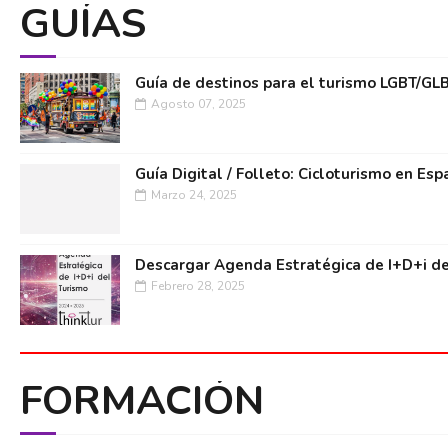
GUÍAS
Guía de destinos para el turismo LGBT/GL
Agosto 07, 2025
Guía Digital / Folleto: Cicloturismo en Esp
Marzo 24, 2025
Descargar Agenda Estratégica de I+D+i de
Febrero 28, 2025
FORMACIÓN