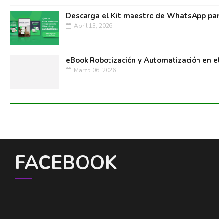
Descarga el Kit maestro de WhatsApp par
Abril 13, 2026
eBook Robotización y Automatización en e
Marzo 06, 2026
FACEBOOK