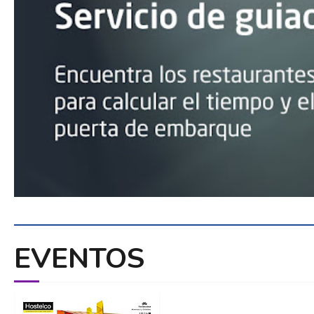
EVENTOS