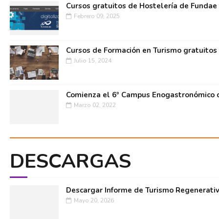
Cursos gratuitos de Hostelería de Fundae
Febrero 09, 2025
Cursos de Formación en Turismo gratuitos
Julio 15, 2024
Comienza el 6º Campus Enogastronómico d
Marzo 02, 2022
DESCARGAS
Descargar Informe de Turismo Regenerati
Mayo 20, 2026