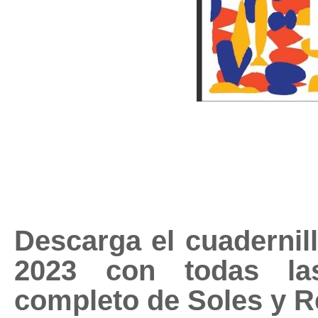
Descarga el cuadernill
2023 con todas las
completo de Soles y 