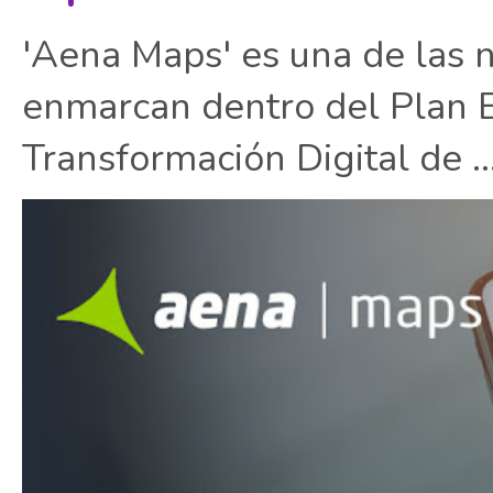
'Aena Maps' es una de las 
enmarcan dentro del Plan E
Transformación Digital de ..