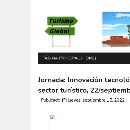
PÁGINA PRINCIPAL (HOME)
Jornada: Innovación tecnoló
sector turístico, 22/septiem
Publicado:
jueves, septiembre 15, 2022