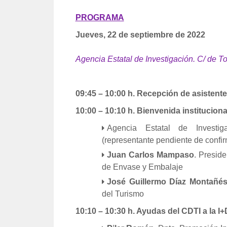
PROGRAMA
Jueves, 22 de septiembre de 2022
Agencia Estatal de Investigación. C/ de T
09:45 – 10:00 h. Recepción de asistent
10:00 – 10:10 h. Bienvenida
instituciona
Agencia Estatal de Investig
(representante pendiente de confir
Juan Carlos Mampaso
. Presid
de Envase y Embalaje
José Guillermo Díaz Montañé
del Turismo
10:10 – 10:30 h. Ayudas del CDTI a la I