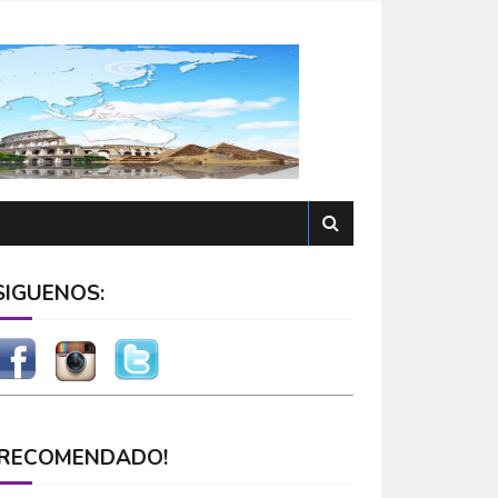
SÍGUENOS:
¡RECOMENDADO!