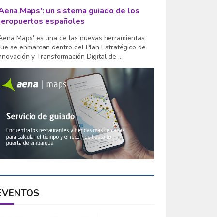
'Aena Maps': un sistema guiado de los
aeropuertos españoles
Aena Maps' es una de las nuevas herramientas
ue se enmarcan dentro del Plan Estratégico de
nnovación y Transformación Digital de ...
EVENTOS