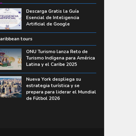
Descarga Gratis la Guía
Esencial de Inteligencia
Artificial de Google
caribbean tours
ONU Turismo lanza Reto de
Turismo Indígena para América
Latina y el Caribe 2025
Nueva York despliega su
estrategia turística y se
prepara para liderar el Mundial
de Fútbol 2026