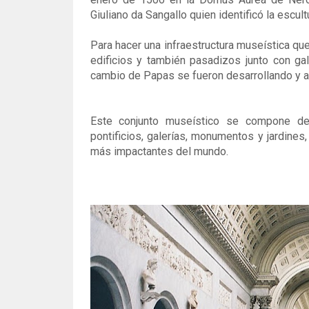
Giuliano da Sangallo quien identificó la escultu
Para hacer una infraestructura museística que
edificios y también pasadizos junto con gal
cambio de Papas se fueron desarrollando y a
Este conjunto museístico se compone de 
pontificios, galerías, monumentos y jardines,
más impactantes del mundo.