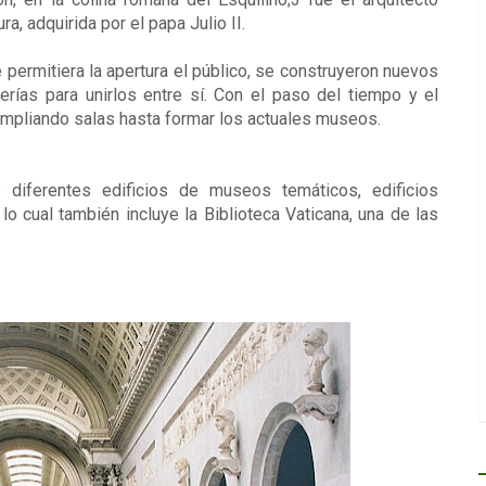
ra, adquirida por el papa Julio II.
 permitiera la apertura el público, se construyeron nuevos
erías para unirlos entre sí. Con el paso del tiempo y el
mpliando salas hasta formar los actuales museos.
diferentes edificios de museos temáticos, edificios
 lo cual también incluye la Biblioteca Vaticana, una de las