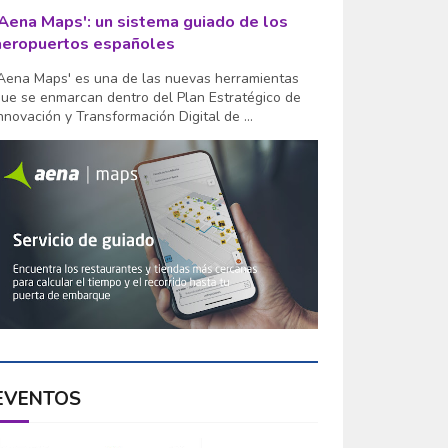
'Aena Maps': un sistema guiado de los
aeropuertos españoles
Aena Maps' es una de las nuevas herramientas
ue se enmarcan dentro del Plan Estratégico de
nnovación y Transformación Digital de ...
EVENTOS