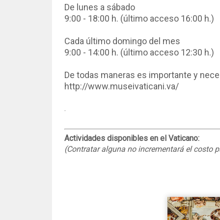
De lunes a sábado
9:00 - 18:00 h. (último acceso 16:00 h.)
Cada último domingo del mes
9:00 - 14:00 h. (último acceso 12:30 h.)
De todas maneras es importante y necesa
http://www.museivaticani.va/
.
Actividades disponibles en el Vaticano:
(Contratar alguna no incrementará el costo p