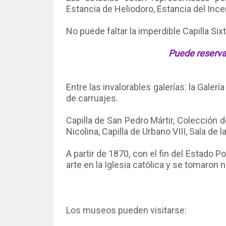
Estancia de Heliodoro, Estancia del Inc
No puede faltar la imperdible Capilla Si
Puede reserva
Entre las invalorables galerías: la Galer
de carruajes.
Capilla de San Pedro Mártir, Colección 
Nicolina, Capilla de Urbano VIII, Sala de
A partir de 1870, con el fin del Estado P
arte en la Iglesia católica y se tomaron
Los museos pueden visitarse: