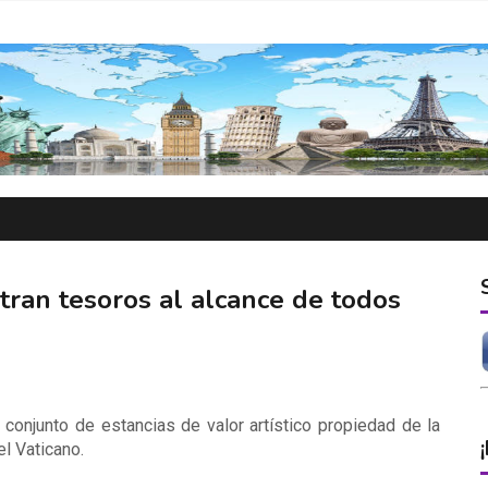
ran tesoros al alcance de todos
l conjunto de estancias de valor artístico propiedad de la
el Vaticano.