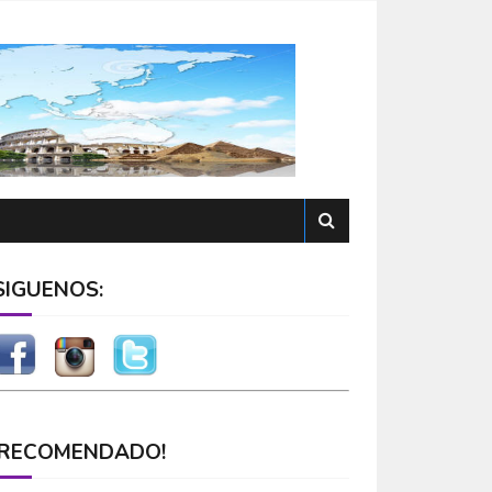
SÍGUENOS:
¡RECOMENDADO!