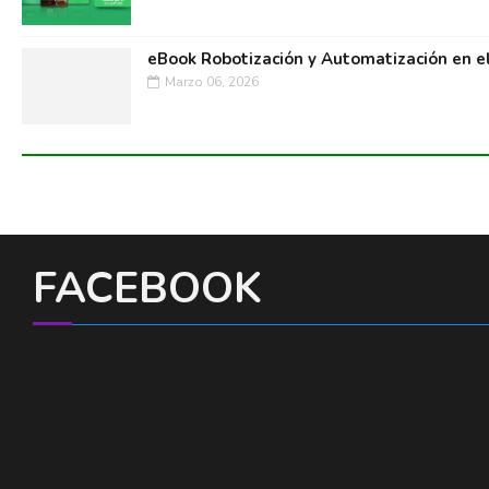
eBook Robotización y Automatización en e
Marzo 06, 2026
FACEBOOK