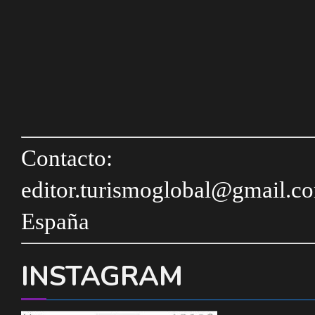
Contacto:
editor.turismoglobal@gmail.c
España
INSTAGRAM