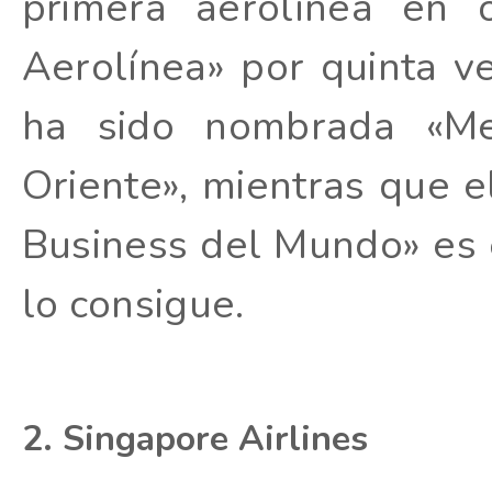
primera aerolínea en 
Aerolínea» por quinta ve
ha sido nombrada «Me
Oriente», mientras que 
Business del Mundo» es 
lo consigue.
2. Singapore Airlines