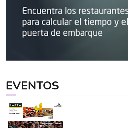
EVENTOS