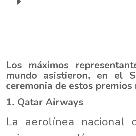
Los máximos representant
mundo asistieron, en el S
ceremonia de estos premios
1. Qatar Airways
La aerolínea nacional 