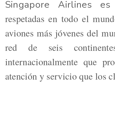
Singapore Airlines e
respetadas en todo el mund
aviones más jóvenes del mu
red de seis continent
internacionalmente que pro
atención y servicio que los c