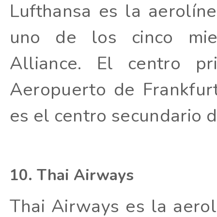
Lufthansa es la aerolí
uno de los cinco mie
Alliance. El centro p
Aeropuerto de Frankfur
es el centro secundario d
10. Thai Airways
Thai Airways es la aerol