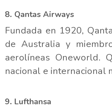
8. Qantas Airways
Fundada en 1920, Qanta
de Australia y miembr
aerolíneas Oneworld. Q
nacional e internacional
9. Lufthansa