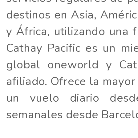
destinos en Asia, Améric
y África, utilizando una 
Cathay Pacific es un mi
global oneworld y Ca
afiliado. Ofrece la mayor
un vuelo diario desd
semanales desde Barcel