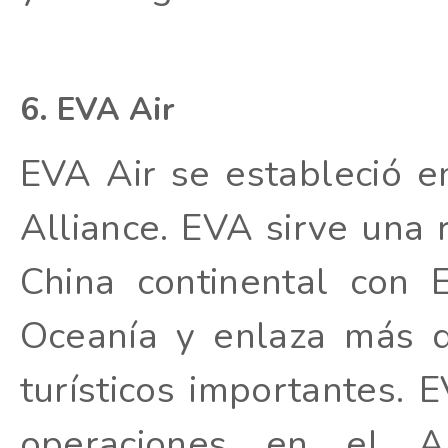
6. EVA Air
EVA Air se estableció 
Alliance. EVA sirve una 
China continental con 
Oceanía y enlaza más d
turísticos importantes.
operaciones en el Ae