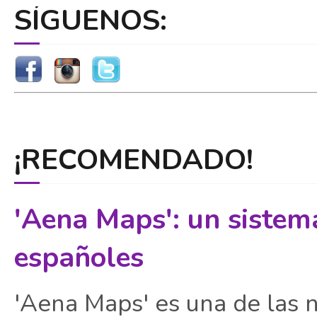
SÍGUENOS:
¡RECOMENDADO!
'Aena Maps': un sistem
españoles
'Aena Maps' es una de las 