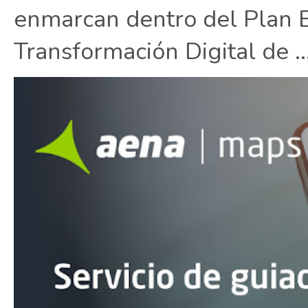
enmarcan dentro del Plan E
Transformación Digital de ..