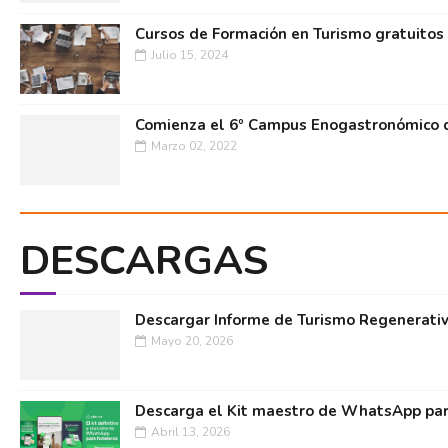
Cursos de Formación en Turismo gratuitos
Julio 15, 2024
Comienza el 6º Campus Enogastronómico d
Marzo 02, 2022
DESCARGAS
Descargar Informe de Turismo Regenerati
Mayo 20, 2026
Descarga el Kit maestro de WhatsApp par
Abril 13, 2026