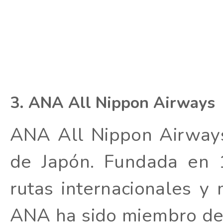
3. ANA All Nippon Airways
ANA All Nippon Airways
de Japón. Fundada en
rutas internacionales y
ANA ha sido miembro de 