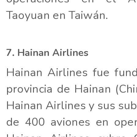
Taoyuan en Taiwán.
7. Hainan Airlines
Hainan Airlines fue fu
provincia de Hainan (Chi
Hainan Airlines y sus sub
de 400 aviones en oper