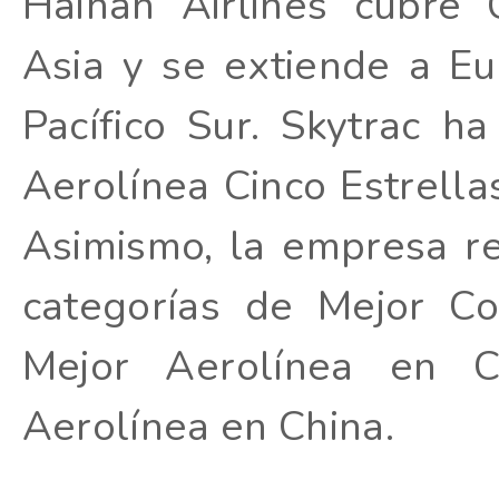
Hainan Airlines cubre
Asia y se extiende a Eu
Pacífico Sur. Skytrac h
Aerolínea Cinco Estrella
Asimismo, la empresa re
categorías de Mejor Co
Mejor Aerolínea en C
Aerolínea en China.