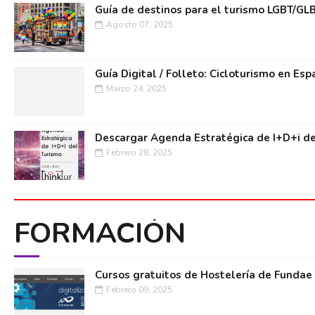
Guía de destinos para el turismo LGBT/GL
Agosto 07, 2025
Guía Digital / Folleto: Cicloturismo en Esp
Marzo 24, 2025
Descargar Agenda Estratégica de I+D+i de
Febrero 28, 2025
FORMACIÓN
Cursos gratuitos de Hostelería de Fundae
Febrero 09, 2025