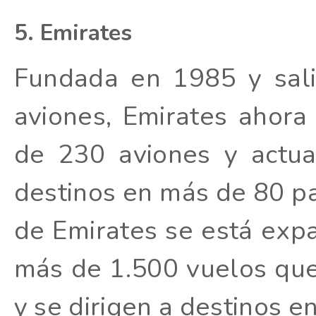
5. Emirates
Fundada en 1985 y sal
aviones, Emirates ahora
de 230 aviones y actu
destinos en más de 80 pa
de Emirates se está exp
más de 1.500 vuelos qu
y se dirigen a destinos en