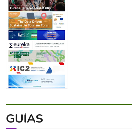
GUÍAS