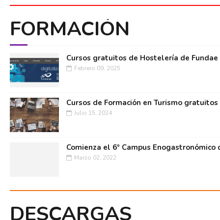
FORMACIÓN
Cursos gratuitos de Hostelería de Fundae
Febrero 09, 2025
Cursos de Formación en Turismo gratuitos
Julio 15, 2024
Comienza el 6º Campus Enogastronómico d
Marzo 02, 2022
DESCARGAS