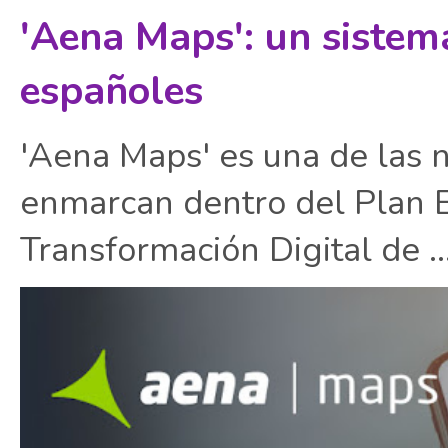
'Aena Maps': un sistem
españoles
'Aena Maps' es una de las 
enmarcan dentro del Plan E
Transformación Digital de ..