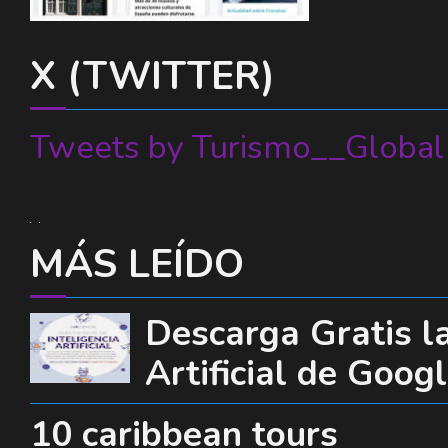
X (TWITTER)
Tweets by Turismo__Global
MÁS LEÍDO
Descarga Gratis la
Artificial de Goog
10 caribbean tours