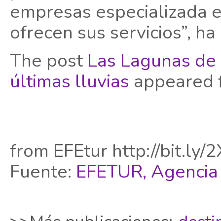
empresas especializada e
ofrecen sus servicios”, ha
The post
Las Lagunas de 
últimas lluvias
appeared f
from EFEtur http://bit.ly
Fuente:
EFETUR, Agencia 