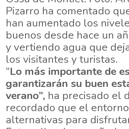
Pizarro ha comentado que
han aumentado los nivele
buenos desde hace un año
y vertiendo agua que dej
los visitantes y turistas.
“
Lo más importante de es
garantizarán su buen est
verano”,
ha precisado el d
recordado que el entorno
alternativas para disfruta