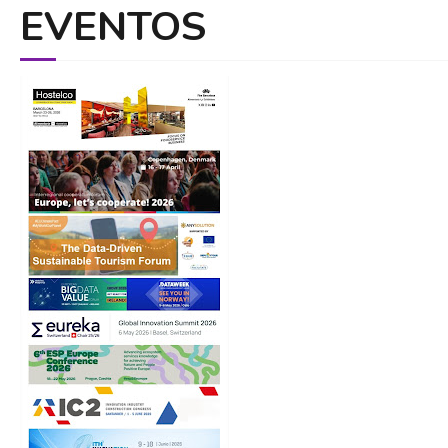
EVENTOS