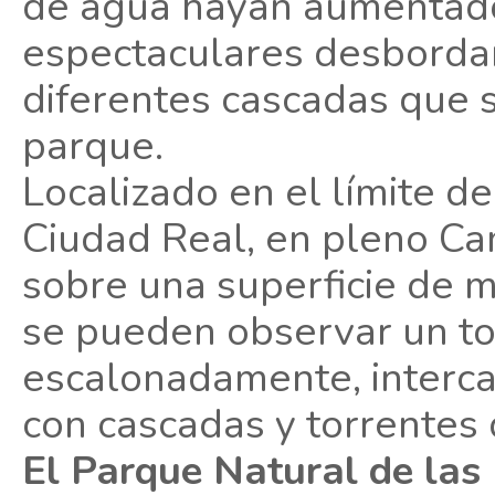
de agua hayan aumentado
espectaculares desbordam
diferentes cascadas que 
parque.
Localizado en el límite de
Ciudad Real, en pleno Ca
sobre una superficie de 
se pueden observar un tot
escalonadamente, interca
con cascadas y torrentes 
El Parque Natural de las