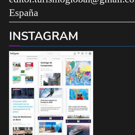
España
INSTAGRAM