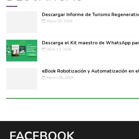
Descargar Informe de Turismo Regenerati
Mayo 20, 2026
Descarga el Kit maestro de WhatsApp par
Abril 13, 2026
eBook Robotización y Automatización en e
Marzo 06, 2026
FACEBOOK