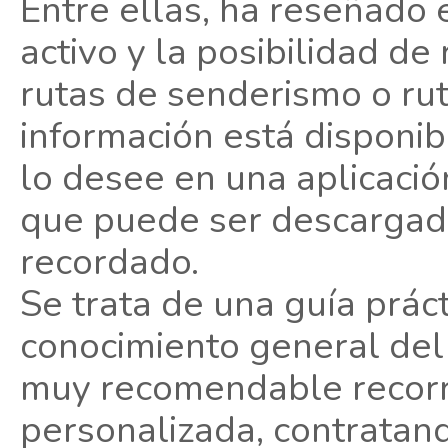
Entre ellas, ha reseñado 
activo y la posibilidad de
rutas de senderismo o rut
información está disponi
lo desee en una aplicació
que puede ser descargada
recordado.
Se trata de una guía prác
conocimiento general del
muy recomendable recorr
personalizada, contratand