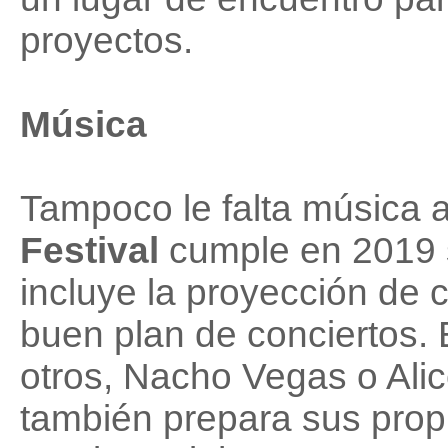
proyectos.
Música
Tampoco le falta música al
Festival
cumple en 2019 s
incluye la proyección de 
buen plan de conciertos. 
otros, Nacho Vegas o Alic
también prepara sus propi