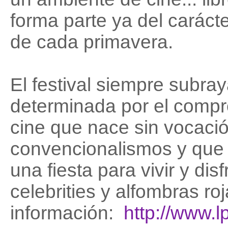
forma parte ya del caráct
de cada primavera.
El festival siempre subray
determinada por el compro
cine que nace sin vocació
convencionalismos y que c
una fiesta para vivir y disf
celebrities y alfombras ro
información:
http://www.l