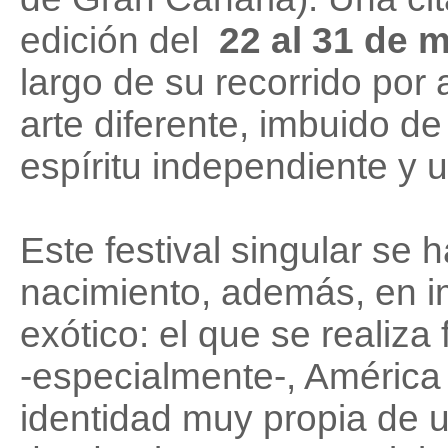
edición del
22 al 31
de
m
largo de su recorrido por 
arte diferente, imbuido de 
espíritu independiente y u
Este festival singular se
nacimiento, además, en i
exótico: el que se realiza
-especialmente-, América
identidad muy propia de 