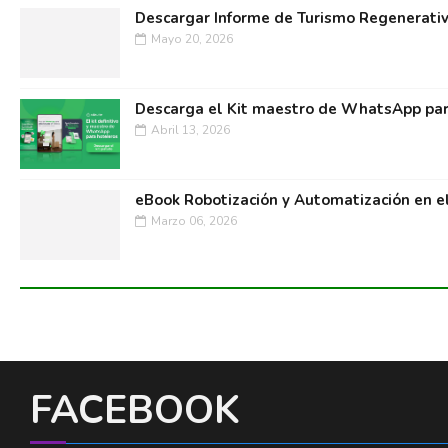
Descargar Informe de Turismo Regenerati
Mayo 20, 2026
Descarga el Kit maestro de WhatsApp par
Abril 13, 2026
eBook Robotización y Automatización en e
Marzo 06, 2026
FACEBOOK