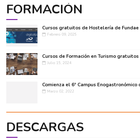
FORMACIÓN
Cursos gratuitos de Hostelería de Fundae
Febrero 09, 2025
Cursos de Formación en Turismo gratuitos
Julio 15, 2024
Comienza el 6º Campus Enogastronómico d
Marzo 02, 2022
DESCARGAS