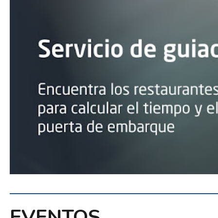
EVENTOS