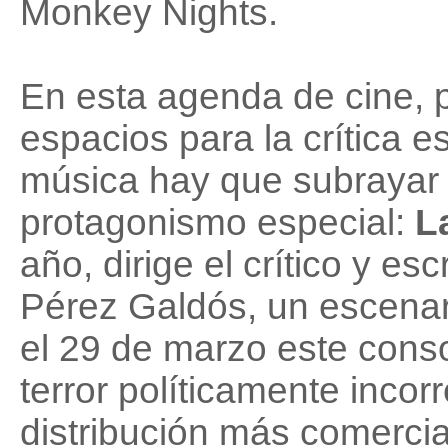
Monkey Nights.
En esta agenda de cine, p
espacios para la crítica e
música hay que subrayar 
protagonismo especial:
L
año, dirige el crítico y es
Pérez Galdós, un escena
el 29 de marzo este cons
terror políticamente incor
distribución más comercia