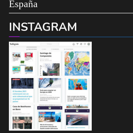
España
INSTAGRAM