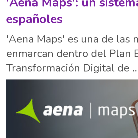
'Aena Maps': un sistem
españoles
'Aena Maps' es una de las 
enmarcan dentro del Plan E
Transformación Digital de ..