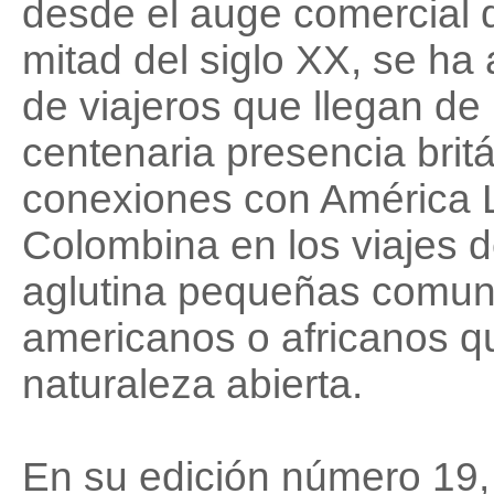
desde el auge comercial 
mitad del siglo XX, se ha
de viajeros que llegan de 
centenaria presencia britá
conexiones con América L
Colombina en los viajes d
aglutina pequeñas comuni
americanos o africanos q
naturaleza abierta.
En su edición número 19, 