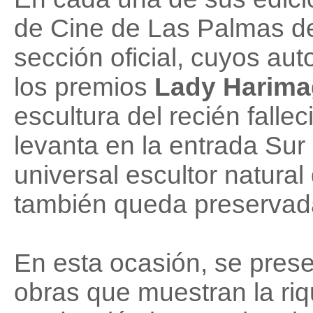
de Cine de Las Palmas d
sección oficial, cuyos aut
los premios
Lady Harim
escultura del recién falle
levanta en la entrada Sur
universal escultor natural
también queda preservad
En esta ocasión, se prese
obras que muestran la riq