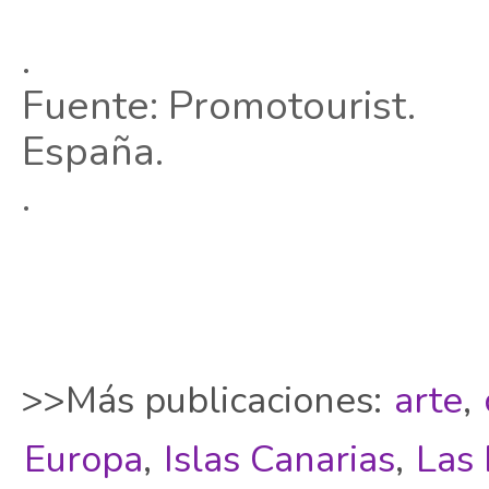
.
Fuente: Promotourist.
España.
.
>>Más publicaciones:
arte
,
Europa
,
Islas Canarias
,
Las