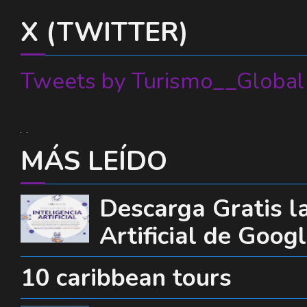
X (TWITTER)
Tweets by Turismo__Global
MÁS LEÍDO
Descarga Gratis la
Artificial de Goog
10 caribbean tours