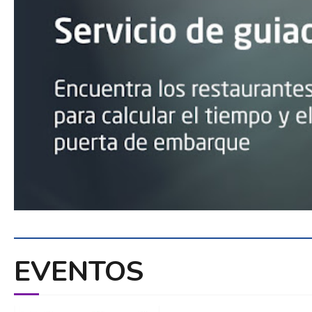
EVENTOS