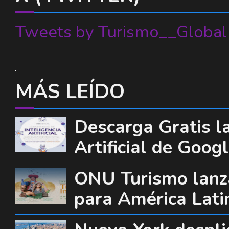
Tweets by Turismo__Global
MÁS LEÍDO
Descarga Gratis la
Artificial de Goog
ONU Turismo lanza
para América Lati