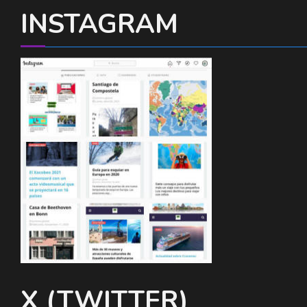
INSTAGRAM
X (TWITTER)