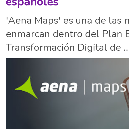
españoles
'Aena Maps' es una de las 
enmarcan dentro del Plan E
Transformación Digital de ..