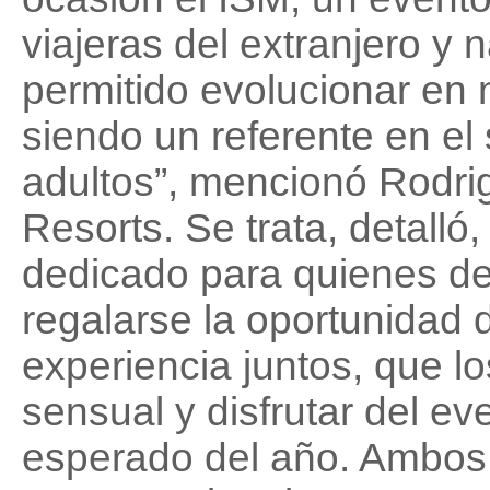
viajeras del extranjero y 
permitido evolucionar en 
siendo un referente en el
adultos”, mencionó Rodri
Resorts. Se trata, detall
dedicado para quienes de
regalarse la oportunidad d
experiencia juntos, que l
sensual y disfrutar del e
esperado del año. Ambos