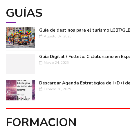
GUÍAS
Guía de destinos para el turismo LGBT/GL
Agosto 07, 2025
Guía Digital / Folleto: Cicloturismo en Esp
Marzo 24, 2025
Descargar Agenda Estratégica de I+D+i de
Febrero 28, 2025
FORMACIÓN