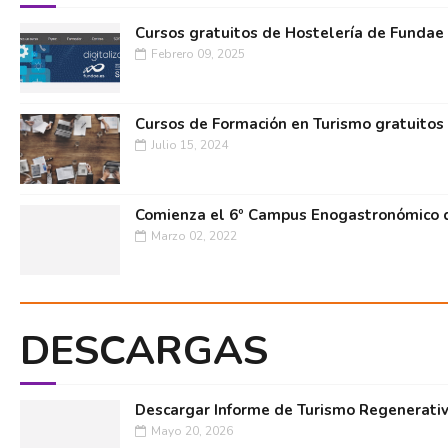
Cursos gratuitos de Hostelería de Fundae
Febrero 09, 2025
Cursos de Formación en Turismo gratuitos
Julio 15, 2024
Comienza el 6º Campus Enogastronómico d
Marzo 02, 2022
DESCARGAS
Descargar Informe de Turismo Regenerati
Mayo 20, 2026