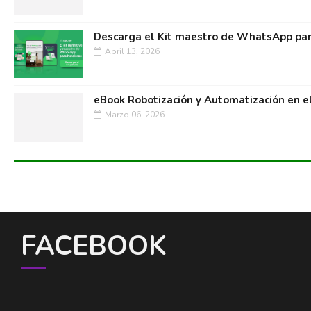
Descarga el Kit maestro de WhatsApp par
Abril 13, 2026
eBook Robotización y Automatización en e
Marzo 06, 2026
FACEBOOK