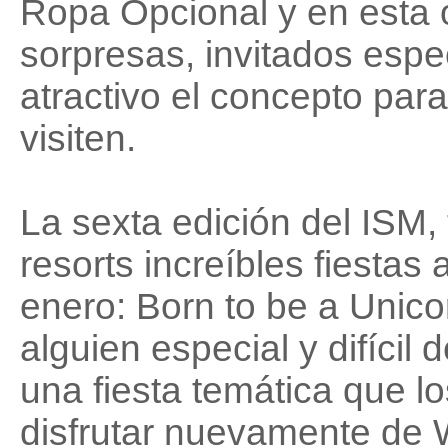
Ropa Opcional y en esta 
sorpresas, invitados espe
atractivo el concepto para
visiten.
La sexta edición del ISM
resorts increíbles fiestas 
enero: Born to be a Unicor
alguien especial y difícil
una fiesta temática que l
disfrutar nuevamente de 