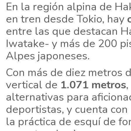
En la región alpina de Ha
en tren desde Tokio, hay
entre las que destacan 
Iwatake- y más de 200 pis
Alpes japoneses.
Con más de diez metros d
vertical de
1.071 metros
alternativas para aficio
deportistas, y cuenta co
la práctica de esquí de fo