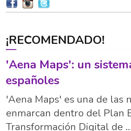
¡RECOMENDADO!
'Aena Maps': un sistem
españoles
'Aena Maps' es una de las 
enmarcan dentro del Plan E
Transformación Digital de ..