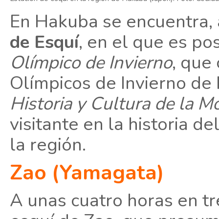
En Hakuba se encuentra,
de Esquí
, en el que es po
Olímpico de Invierno
, que
Olímpicos de Invierno de
Historia y Cultura de la 
visitante en la historia de
la región.
Zao (Yamagata)
A unas cuatro horas en tr