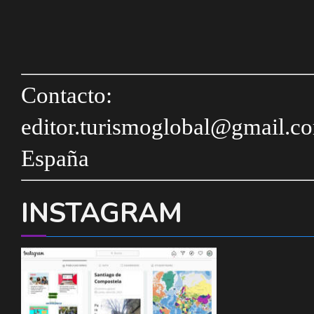
Contacto:
editor.turismoglobal@gmail.c
España
INSTAGRAM