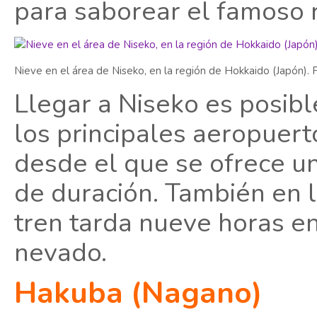
para saborear el famoso r
Nieve en el área de Niseko, en la región de Hokkaido (Japón).
Llegar a Niseko es posibl
los principales aeropuert
desde el que se ofrece u
de duración. También en l
tren tarda nueve horas en
nevado.
Hakuba (Nagano)