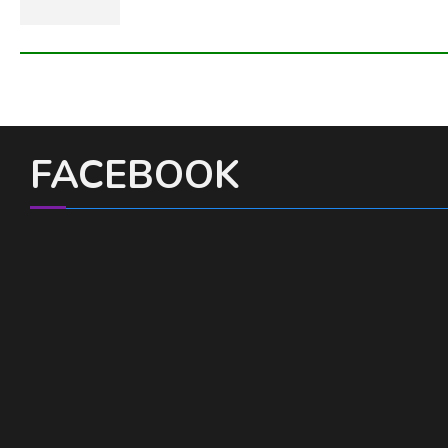
FACEBOOK