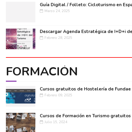
Guía Digital / Folleto: Cicloturismo en Esp
Marzo 24, 2025
Descargar Agenda Estratégica de I+D+i de
Febrero 28, 2025
FORMACIÓN
Cursos gratuitos de Hostelería de Fundae
Febrero 09, 2025
Cursos de Formación en Turismo gratuitos
Julio 15, 2024