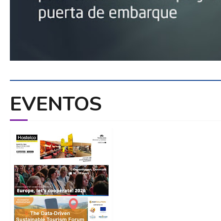
EVENTOS