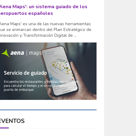
'Aena Maps': un sistema guiado de los
aeropuertos españoles
Aena Maps' es una de las nuevas herramientas
ue se enmarcan dentro del Plan Estratégico de
nnovación y Transformación Digital de ...
EVENTOS