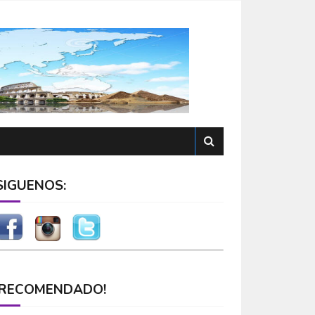
SÍGUENOS:
¡RECOMENDADO!