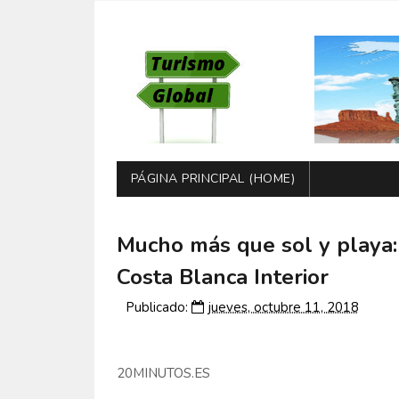
PÁGINA PRINCIPAL (HOME)
Mucho más que sol y playa:
Costa Blanca Interior
Publicado:
jueves, octubre 11, 2018
20MINUTOS.ES