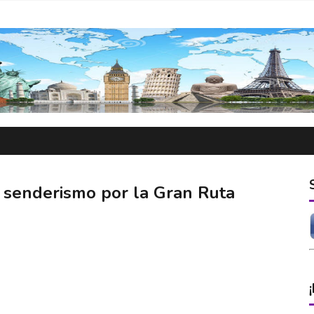
 senderismo por la Gran Ruta