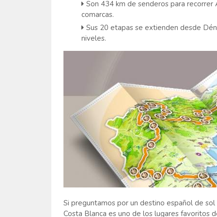
Son 434 km de senderos para recorrer A
comarcas.
Sus 20 etapas se extienden desde Dénia 
niveles.
Si preguntamos por un destino español de sol 
Costa Blanca es uno de los lugares favoritos de