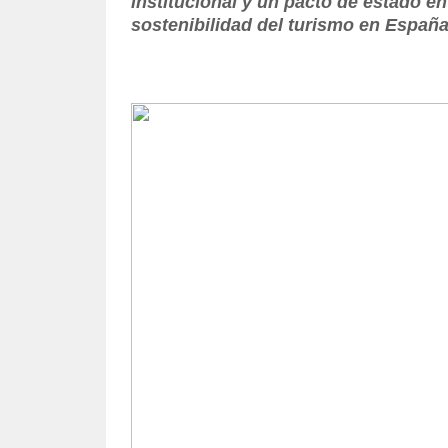
institucional y un pacto de estado en
sostenibilidad del turismo en España