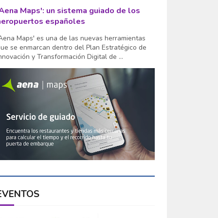
'Aena Maps': un sistema guiado de los
aeropuertos españoles
Aena Maps' es una de las nuevas herramientas
ue se enmarcan dentro del Plan Estratégico de
nnovación y Transformación Digital de ...
EVENTOS