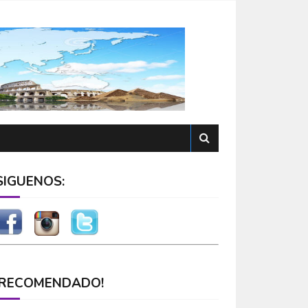
SÍGUENOS:
¡RECOMENDADO!