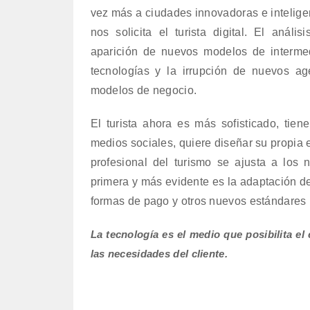
vez más a ciudades innovadoras e intelige
nos solicita el turista digital. El análi
aparición de nuevos modelos de intermed
tecnologías y la irrupción de nuevos a
modelos de negocio.
El turista ahora es más sofisticado, tie
medios sociales, quiere diseñar su propia e
profesional del turismo se ajusta a los
primera y más evidente es la adaptación del
formas de pago y otros nuevos estándares
La tecnología es el medio que posibilita el
las necesidades del cliente.