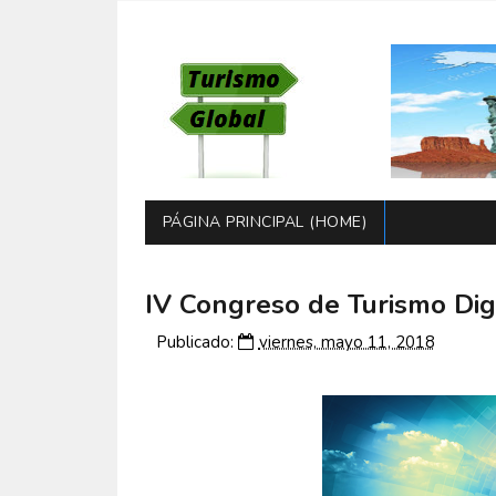
PÁGINA PRINCIPAL (HOME)
IV Congreso de Turismo Dig
Publicado:
viernes, mayo 11, 2018