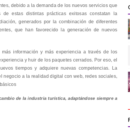
ntes, debido a la demanda de los nuevos servicios que
sis de estas distintas prácticas exitosas constatan la
iación, generados por la combinación de diferentes
gentes, que han favorecido la generación de nuevos
ne más información y más experiencia a través de los
xperiencia y huir de los paquetes cerrados. Por eso, el
 nuevos tiempos y adquiere nuevas competencias. La
 negocio a la realidad digital con web, redes sociales,
 básicos
 cambio de la industria turística, adaptándose siempre a