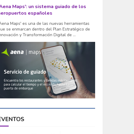
'Aena Maps': un sistema guiado de los
aeropuertos españoles
Aena Maps' es una de las nuevas herramientas
ue se enmarcan dentro del Plan Estratégico de
nnovación y Transformación Digital de ...
EVENTOS