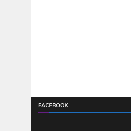
FACEBOOK