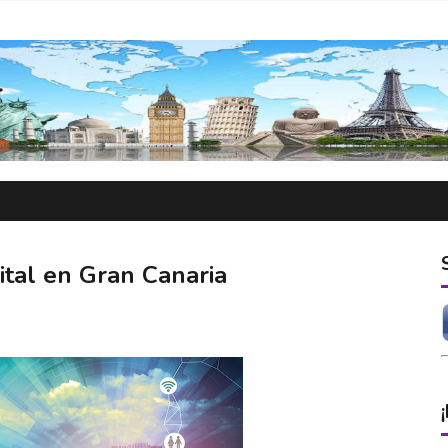
ital en Gran Canaria