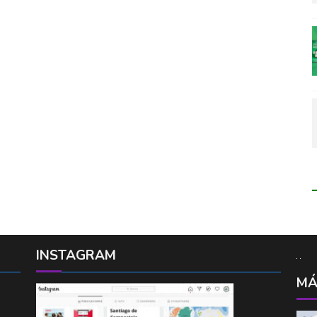
INSTAGRAM
MÁ