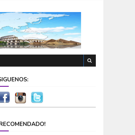
SÍGUENOS:
¡RECOMENDADO!