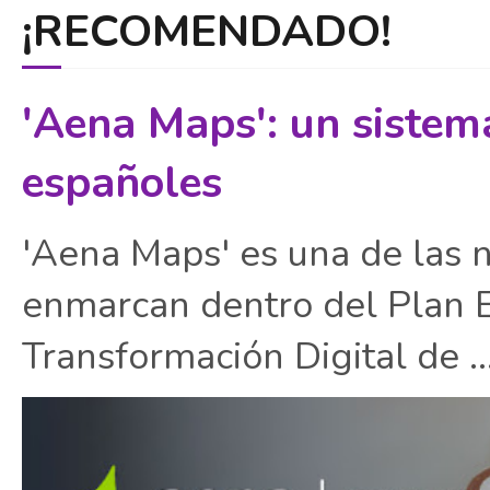
¡RECOMENDADO!
'Aena Maps': un sistem
españoles
'Aena Maps' es una de las 
enmarcan dentro del Plan E
Transformación Digital de ..