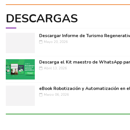
DESCARGAS
Descargar Informe de Turismo Regenerati
Mayo 20, 2026
Descarga el Kit maestro de WhatsApp par
Abril 13, 2026
eBook Robotización y Automatización en e
Marzo 06, 2026