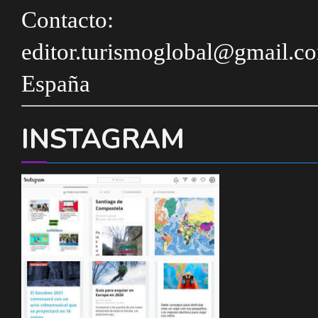
Contacto:
editor.turismoglobal@gmail.c
España
INSTAGRAM