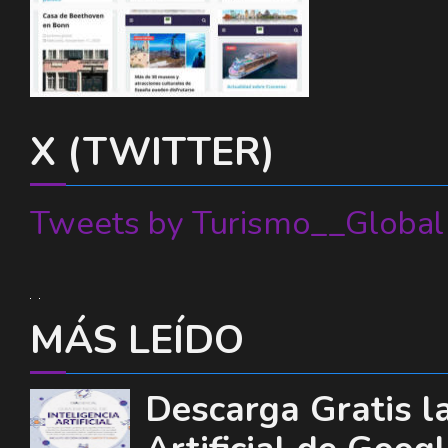
X (TWITTER)
Tweets by Turismo__Global
MÁS LEÍDO
Descarga Gratis la