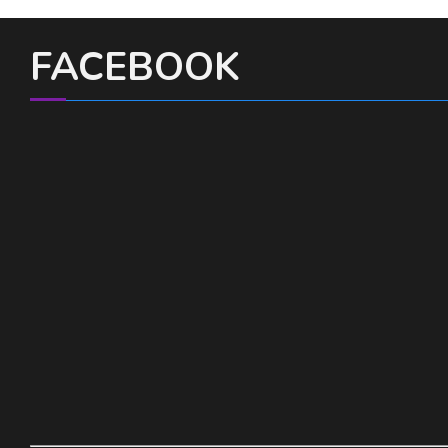
FACEBOOK