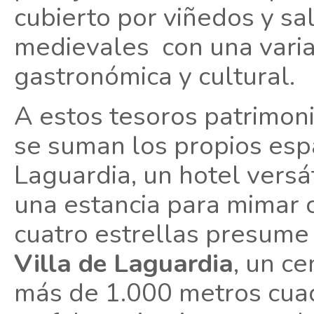
cubierto por viñedos y sa
medievales con una variad
gastronómica y cultural.
A estos tesoros patrimonia
se suman los propios espa
Laguardia, un hotel versá
una estancia para mimar 
cuatro estrellas presume
Villa de Laguardia
, un ce
más de 1.000 metros cuad