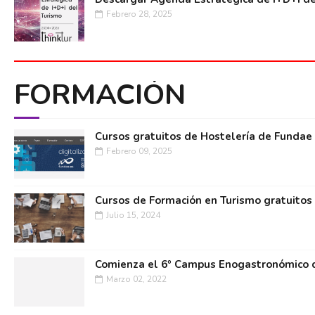
Febrero 28, 2025
FORMACIÓN
Cursos gratuitos de Hostelería de Fundae
Febrero 09, 2025
Cursos de Formación en Turismo gratuitos
Julio 15, 2024
Comienza el 6º Campus Enogastronómico d
Marzo 02, 2022