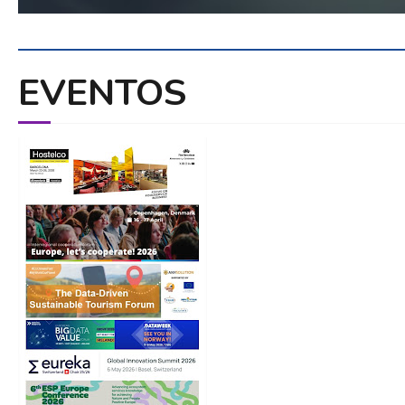
EVENTOS