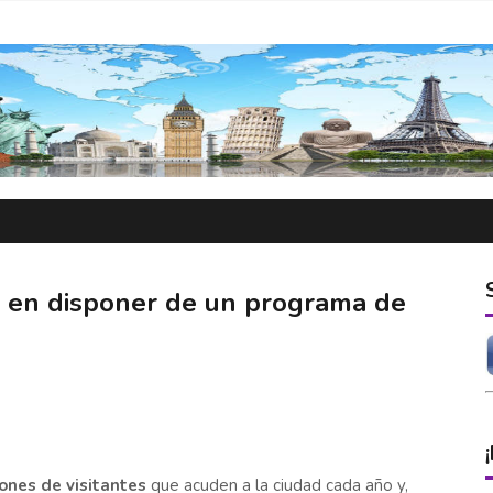
o en disponer de un programa de
lones de visitantes
que acuden a la ciudad cada año y,