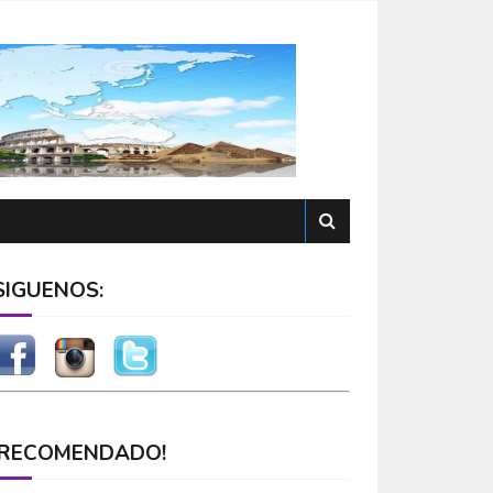
SÍGUENOS:
¡RECOMENDADO!