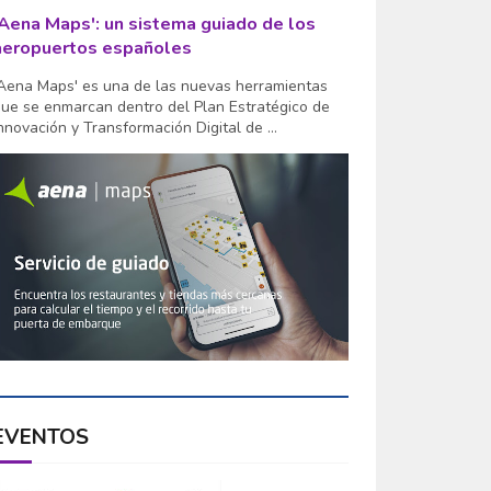
'Aena Maps': un sistema guiado de los
aeropuertos españoles
Aena Maps' es una de las nuevas herramientas
ue se enmarcan dentro del Plan Estratégico de
nnovación y Transformación Digital de ...
EVENTOS