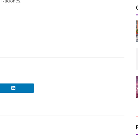
 Naciones.