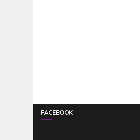
FACEBOOK