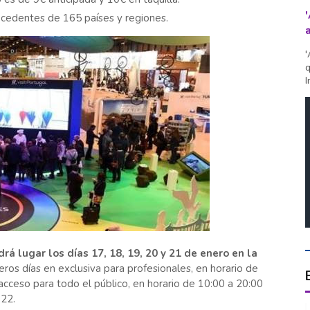
cedentes de 165 países y regiones.
'
q
I
drá lugar los días 17, 18, 19, 20 y 21 de enero en la
meros días en exclusiva para profesionales, en horario de
 acceso para todo el público, en horario de 10:00 a 20:00
 22.