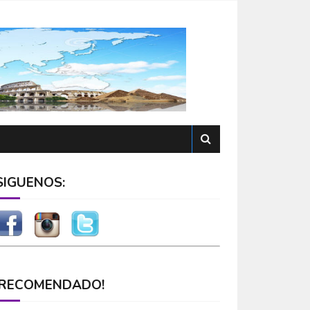
SÍGUENOS:
¡RECOMENDADO!