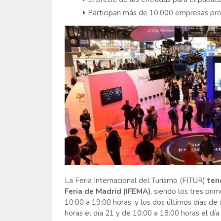
Participan más de 10.000 empresas pro
La Feria Internacional del Turismo (FITUR)
ten
Feria de Madrid (IFEMA)
, siendo los tres pri
10:00 a 19:00 horas; y los dos últimos días de
horas el día 21 y de 10:00 a 18:00 horas el día