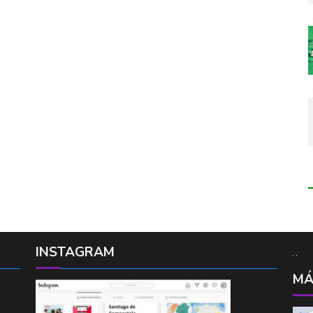
INSTAGRAM
MÁ