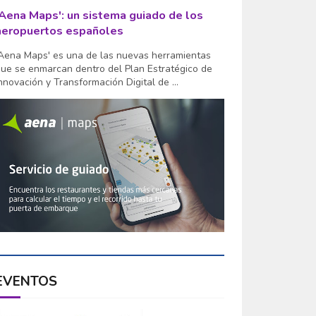
'Aena Maps': un sistema guiado de los
aeropuertos españoles
Aena Maps' es una de las nuevas herramientas
ue se enmarcan dentro del Plan Estratégico de
nnovación y Transformación Digital de ...
EVENTOS