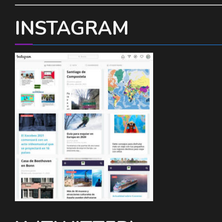
INSTAGRAM