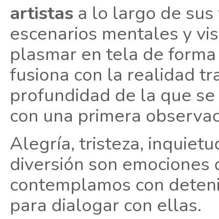
artistas
a lo largo de sus 
escenarios mentales y vi
plasmar en tela de forma 
fusiona con la realidad 
profundidad de la que se
con una primera observac
Alegría, tristeza, inquiet
diversión son emociones 
contemplamos con deteni
para dialogar con ellas.