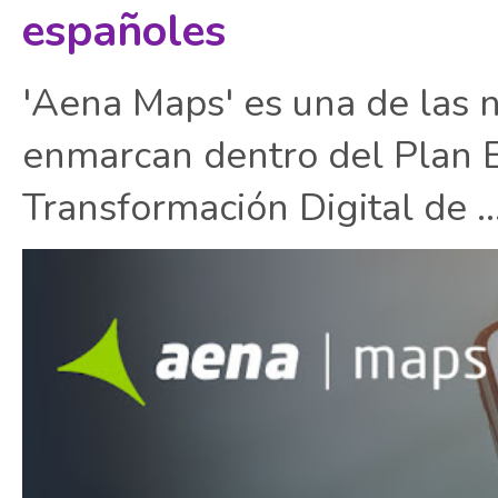
españoles
'Aena Maps' es una de las 
enmarcan dentro del Plan E
Transformación Digital de ..