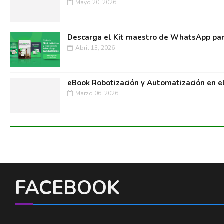
Mayo 20, 2026
Descarga el Kit maestro de WhatsApp par
Abril 13, 2026
eBook Robotización y Automatización en e
Marzo 06, 2026
FACEBOOK