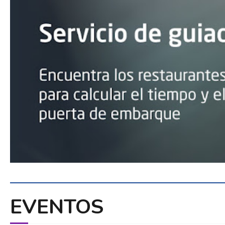
EVENTOS