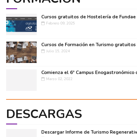
Cursos gratuitos de Hostelería de Fundae
Febrero 09, 2025
Cursos de Formación en Turismo gratuitos
Julio 15, 2024
Comienza el 6º Campus Enogastronómico d
Marzo 02, 2022
DESCARGAS
Descargar Informe de Turismo Regenerati