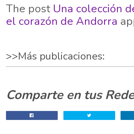
The post
Una colección d
el corazón de Andorra
app
>>Más publicaciones:
Comparte en tus Redes