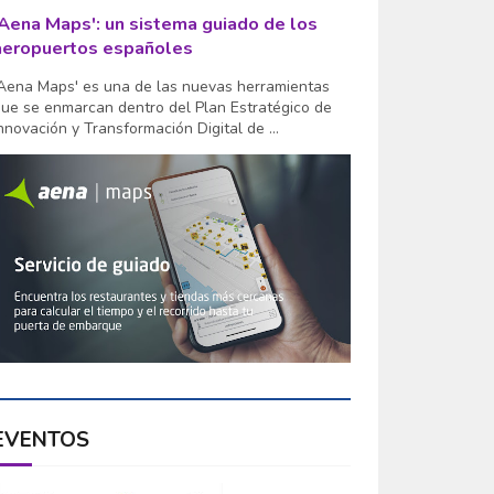
'Aena Maps': un sistema guiado de los
aeropuertos españoles
Aena Maps' es una de las nuevas herramientas
ue se enmarcan dentro del Plan Estratégico de
nnovación y Transformación Digital de ...
EVENTOS