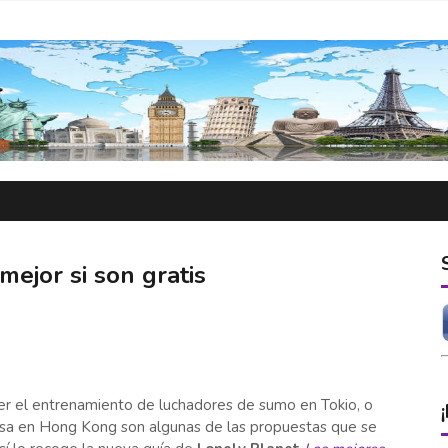
mejor si son gratis
ver el entrenamiento de luchadores de sumo en Tokio, o
esa en Hong Kong son algunas de las propuestas que se