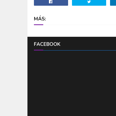
MÁS:
FACEBOOK