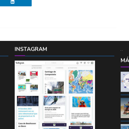
INSTAGRAM
MÁ