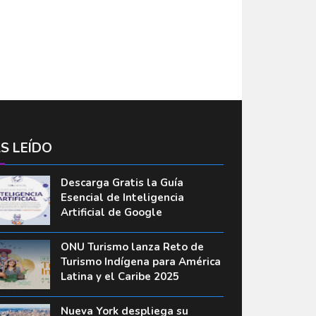
S LEÍDO
Descarga Gratis la Guía
Esencial de Inteligencia
Artificial de Google
ONU Turismo lanza Reto de
Turismo Indígena para América
Latina y el Caribe 2025
Nueva York despliega su