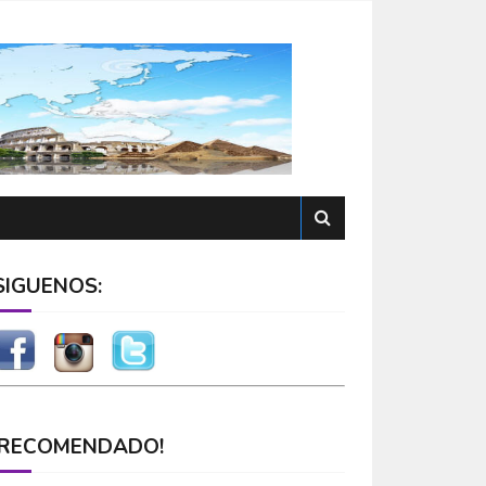
SÍGUENOS:
¡RECOMENDADO!