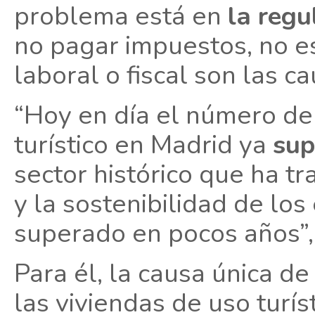
problema está en
la regu
no pagar impuestos, no es
laboral o fiscal son las ca
“Hoy en día el número de
turístico en Madrid ya
sup
sector histórico que ha t
y la sostenibilidad de los
superado en pocos años”,
Para él, la causa única de
las viviendas de uso turís