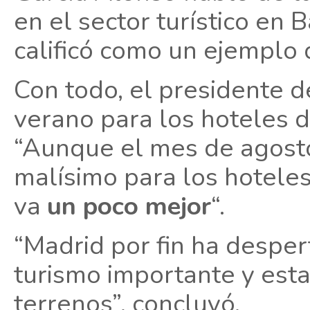
en el sector turístico en
calificó como un ejemplo 
Con todo, el presidente 
verano para los hoteles 
“Aunque el mes de agosto
malísimo para los hoteles
va
un poco mejor
“.
“Madrid por fin ha despe
turismo importante y est
terrenos”, concluyó.