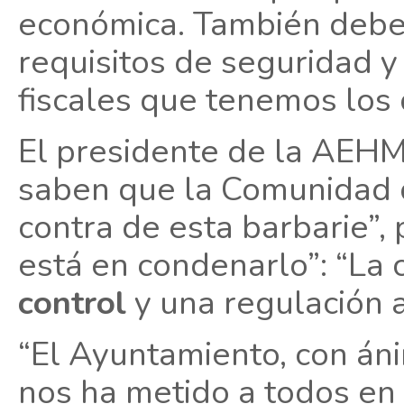
económica. También deber
requisitos de seguridad y
fiscales que tenemos los 
El presidente de la AEHM
saben que la Comunidad 
contra de esta barbarie”,
está en condenarlo”: “La 
control
y una regulación 
“El Ayuntamiento, con án
nos ha metido a todos en