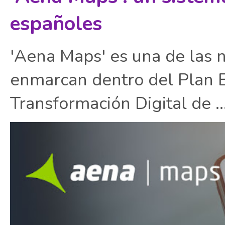
españoles
'Aena Maps' es una de las 
enmarcan dentro del Plan E
Transformación Digital de ..