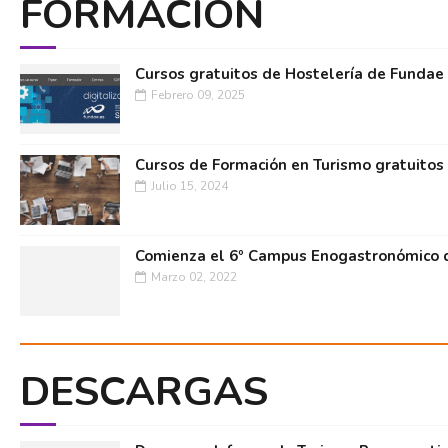
FORMACIÓN
Cursos gratuitos de Hostelería de Fundae
Febrero 09, 2025
Cursos de Formación en Turismo gratuitos
Julio 15, 2024
Comienza el 6º Campus Enogastronómico d
Marzo 02, 2022
DESCARGAS