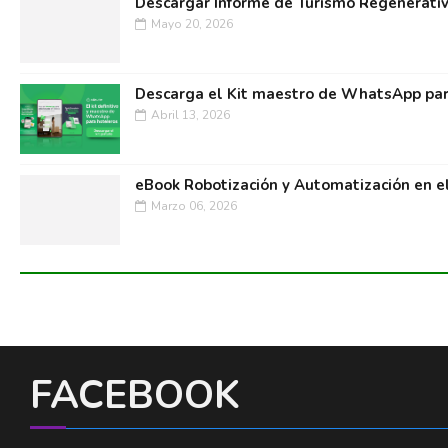
Descargar Informe de Turismo Regenerati
Mayo 20, 2026
Descarga el Kit maestro de WhatsApp par
Abril 13, 2026
eBook Robotización y Automatización en e
Marzo 06, 2026
FACEBOOK