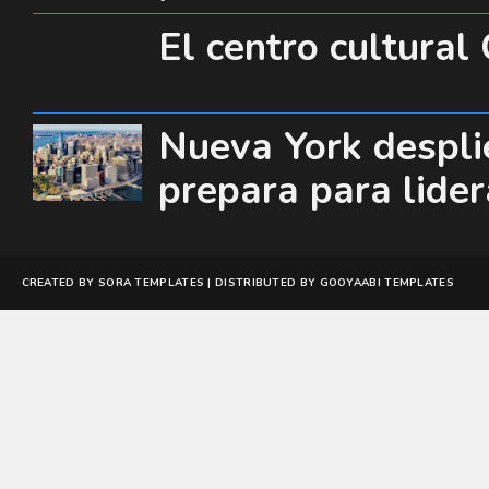
El centro cultura
Nueva York desplie
prepara para lide
CREATED BY
SORA TEMPLATES
| DISTRIBUTED BY
GOOYAABI TEMPLATES