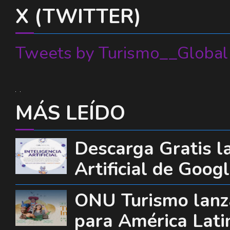
X (TWITTER)
Tweets by Turismo__Global
MÁS LEÍDO
Descarga Gratis la
Artificial de Goog
ONU Turismo lanza
para América Lati