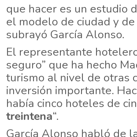
que hacer es un estudio 
el modelo de ciudad y de
subrayó García Alonso.
El representante hotelero
seguro” que ha hecho Mad
turismo al nivel de otras
inversión importante. Hac
había cinco hoteles de ci
treintena
“.
García Alonso habló de la