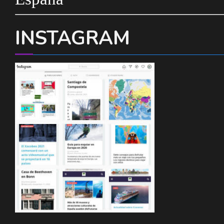
INSTAGRAM