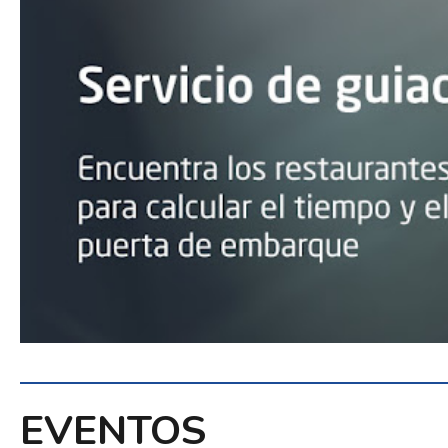
EVENTOS