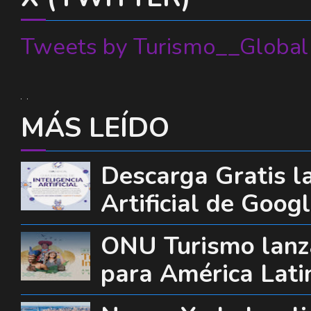
Tweets by Turismo__Global
MÁS LEÍDO
Descarga Gratis la
Artificial de Goog
ONU Turismo lanza
para América Lati