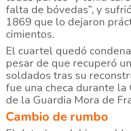
falta de bóvedas”, y sufr
1869 que lo dejaron prác
cimientos.
El cuartel quedó conden
pesar de que recuperó un
soldados tras su reconstr
fue una checa durante la 
de la Guardia Mora de Fra
Cambio de rumbo