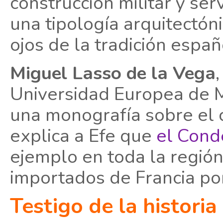
construcción militar y se
una tipología arquitectón
ojos de la tradición españ
Miguel Lasso de la Vega
Universidad Europea de 
una monografía sobre el 
explica a Efe que
el Con
ejemplo en toda la región
importados de Francia po
Testigo de la histori