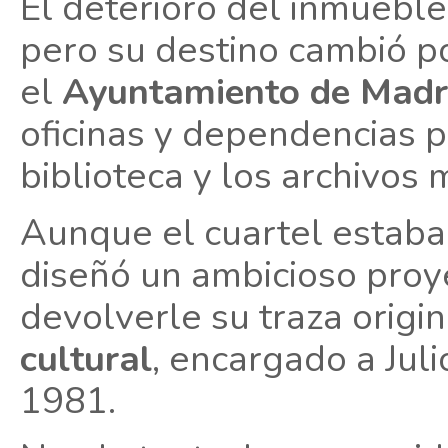
El deterioro del inmueble
pero su destino cambió p
el
Ayuntamiento de Madr
oficinas y dependencias p
biblioteca y los archivos 
Aunque el cuartel estaba
diseñó un ambicioso proy
devolverle su traza origin
cultural
, encargado a Juli
1981.