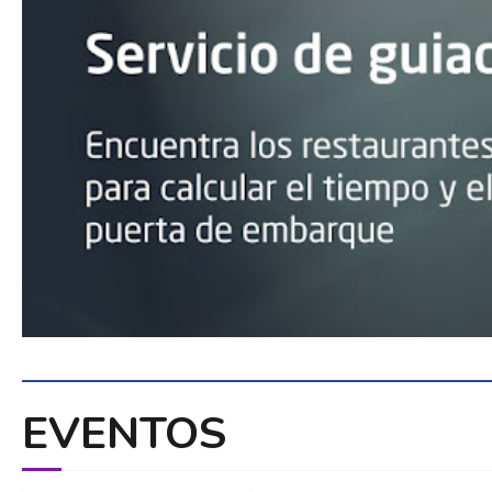
EVENTOS