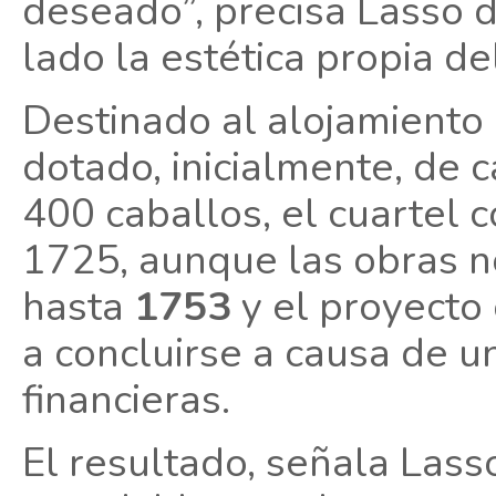
deseado”, precisa Lasso d
lado la estética propia d
Destinado al alojamiento 
dotado, inicialmente, de 
400 caballos, el cuartel
1725, aunque las obras no
hasta
1753
y el proyecto 
a concluirse a causa de un
financieras.
El resultado, señala Lass