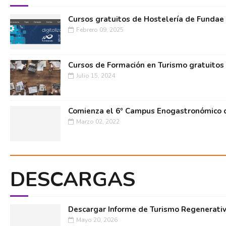
Cursos gratuitos de Hostelería de Fundae
Febrero 09, 2025
Cursos de Formación en Turismo gratuitos
Julio 15, 2024
Comienza el 6º Campus Enogastronómico d
Marzo 02, 2022
DESCARGAS
Descargar Informe de Turismo Regenerati
Mayo 20, 2026