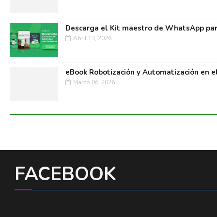
Descarga el Kit maestro de WhatsApp par
Abril 13, 2026
eBook Robotización y Automatización en e
Marzo 06, 2026
FACEBOOK