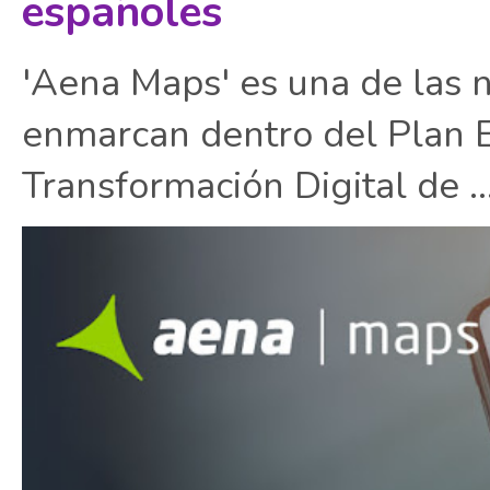
españoles
'Aena Maps' es una de las 
enmarcan dentro del Plan E
Transformación Digital de ..