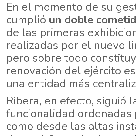
En el momento de su ges
cumplió
un doble cometi
de las primeras exhibicio
realizadas por el nuevo li
pero sobre todo constituy
renovación del ejército e
una entidad más centrali
Ribera, en efecto, siguió 
funcionalidad ordenadas 
como desde las altas inst