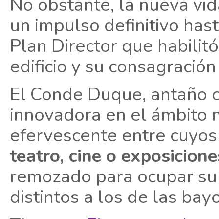
No obstante, la nueva vi
un impulso definitivo has
Plan Director que habilitó
edificio y su consagración
El Conde Duque, antaño c
innovadora en el ámbito m
efervescente entre cuyos
teatro, cine o exposicione
remozado para ocupar su 
distintos a los de las bay