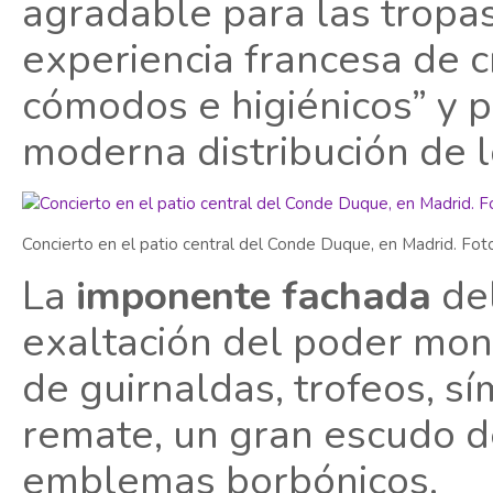
agradable para las tropas
experiencia francesa de c
cómodos e higiénicos” y p
moderna distribución de l
Concierto en el patio central del Conde Duque, en Madrid. Foto:
La
imponente fachada
del
exaltación del poder mon
de guirnaldas, trofeos, sí
remate, un gran escudo de
emblemas borbónicos.