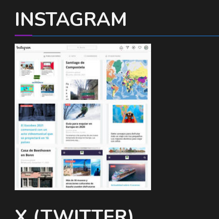
INSTAGRAM
X (TWITTER)