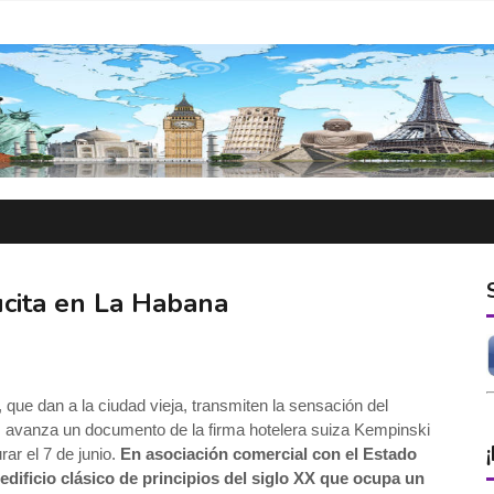
ucita en La Habana
que dan a la ciudad vieja, transmiten la sensación del
”, avanza un documento de la firma hotelera suiza Kempinski
rar el 7 de junio.
En asociación comercial con el Estado
dificio clásico de principios del siglo XX que ocupa un