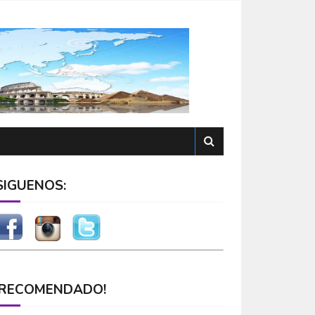
SÍGUENOS:
¡RECOMENDADO!