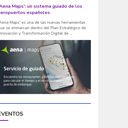
'Aena Maps': un sistema guiado de los
aeropuertos españoles
Aena Maps' es una de las nuevas herramientas
ue se enmarcan dentro del Plan Estratégico de
nnovación y Transformación Digital de ...
EVENTOS