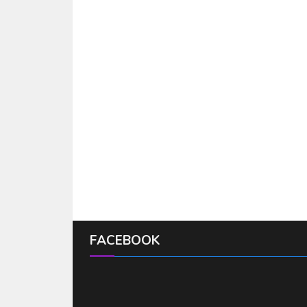
FACEBOOK