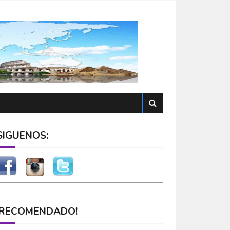
SÍGUENOS:
¡RECOMENDADO!