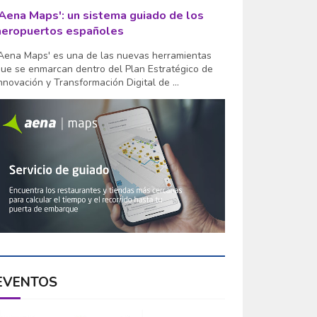
'Aena Maps': un sistema guiado de los
aeropuertos españoles
Aena Maps' es una de las nuevas herramientas
ue se enmarcan dentro del Plan Estratégico de
nnovación y Transformación Digital de ...
EVENTOS