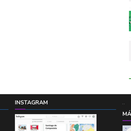
INSTAGRAM
MÁ