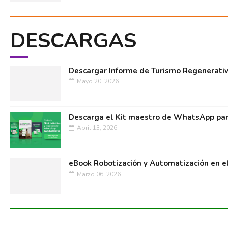
DESCARGAS
Descargar Informe de Turismo Regenerati
Mayo 20, 2026
Descarga el Kit maestro de WhatsApp par
Abril 13, 2026
eBook Robotización y Automatización en e
Marzo 06, 2026