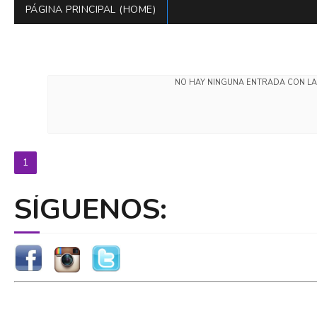
PÁGINA PRINCIPAL (HOME)
NO HAY NINGUNA ENTRADA CON LA
1
SÍGUENOS: