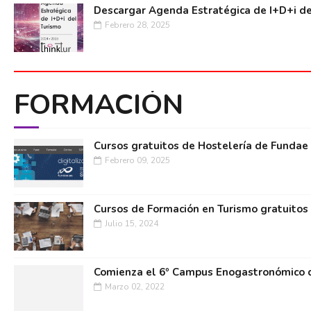
Descargar Agenda Estratégica de I+D+i de
Febrero 28, 2025
FORMACIÓN
Cursos gratuitos de Hostelería de Fundae
Febrero 09, 2025
Cursos de Formación en Turismo gratuitos
Julio 15, 2024
Comienza el 6º Campus Enogastronómico d
Marzo 02, 2022