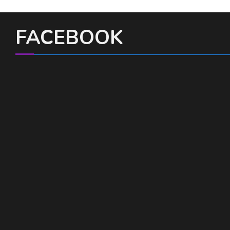
FACEBOOK