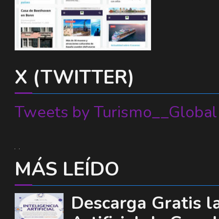
X (TWITTER)
Tweets by Turismo__Global
MÁS LEÍDO
Descarga Gratis la