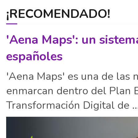
¡RECOMENDADO!
'Aena Maps': un sistem
españoles
'Aena Maps' es una de las 
enmarcan dentro del Plan E
Transformación Digital de ..