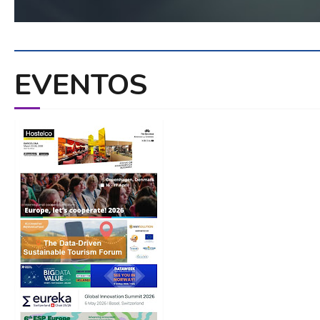
EVENTOS