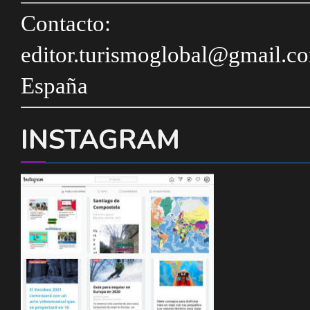
Contacto:
editor.turismoglobal@gmail.c
España
INSTAGRAM