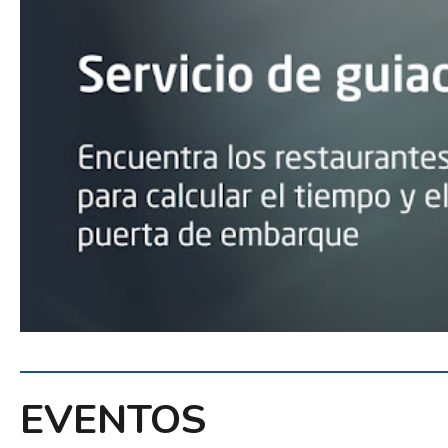
EVENTOS