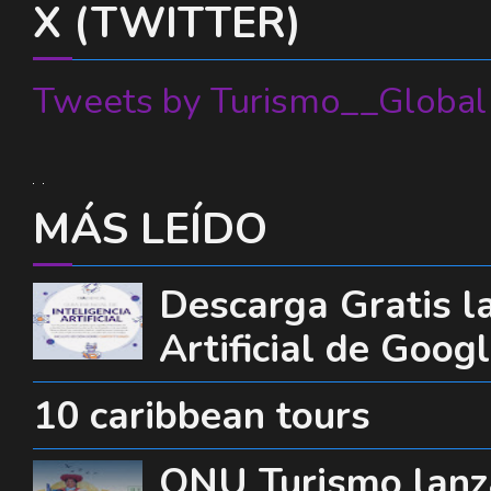
X (TWITTER)
Tweets by Turismo__Global
MÁS LEÍDO
Descarga Gratis la
Artificial de Goog
10 caribbean tours
ONU Turismo lanza