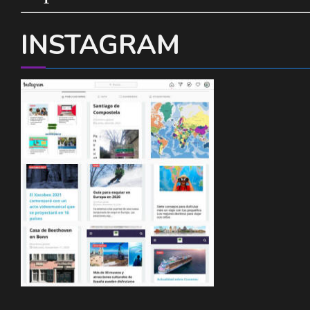
INSTAGRAM