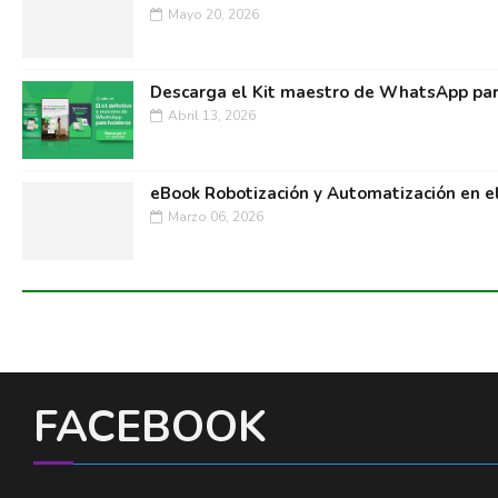
Mayo 20, 2026
Descarga el Kit maestro de WhatsApp par
Abril 13, 2026
eBook Robotización y Automatización en e
Marzo 06, 2026
FACEBOOK