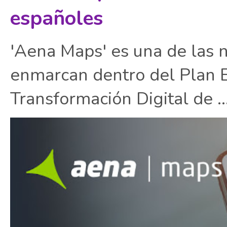
españoles
'Aena Maps' es una de las 
enmarcan dentro del Plan E
Transformación Digital de ..