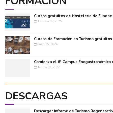
FORMACIÓN
Cursos gratuitos de Hostelería de Fundae
Febrero 09, 2025
Cursos de Formación en Turismo gratuitos
Julio 15, 2024
Comienza el 6º Campus Enogastronómico d
Marzo 02, 2022
DESCARGAS
Descargar Informe de Turismo Regenerati