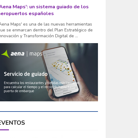
'Aena Maps': un sistema guiado de los
aeropuertos españoles
Aena Maps' es una de las nuevas herramientas
ue se enmarcan dentro del Plan Estratégico de
nnovación y Transformación Digital de ...
EVENTOS