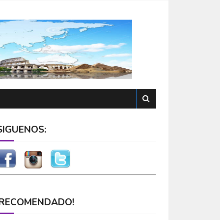
SÍGUENOS:
¡RECOMENDADO!