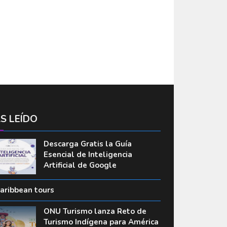
S LEÍDO
Descarga Gratis la Guía
Esencial de Inteligencia
Artificial de Google
caribbean tours
ONU Turismo lanza Reto de
Turismo Indígena para América