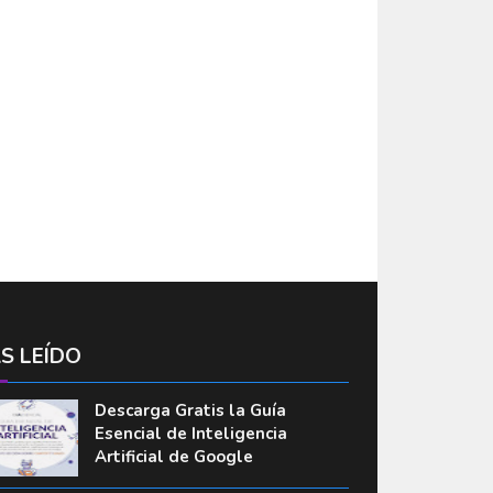
S LEÍDO
Descarga Gratis la Guía
Esencial de Inteligencia
Artificial de Google