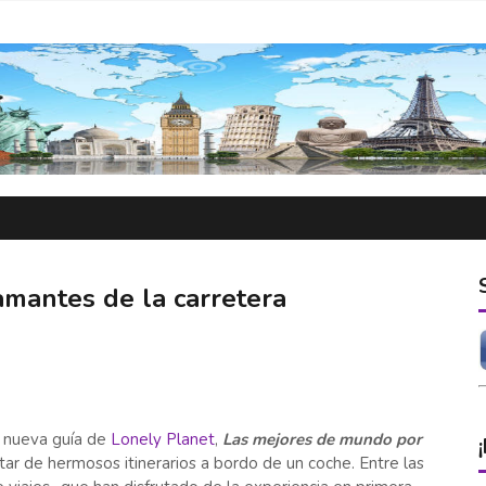
amantes de la carretera
 nueva guía de
Lonely Planet
,
Las mejores de mundo por
tar de hermosos itinerarios a bordo de un coche. Entre las