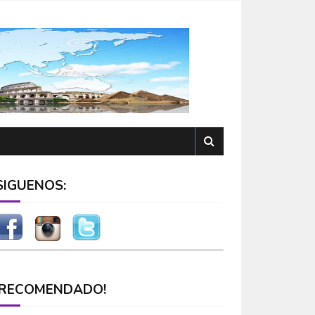
SÍGUENOS:
¡RECOMENDADO!