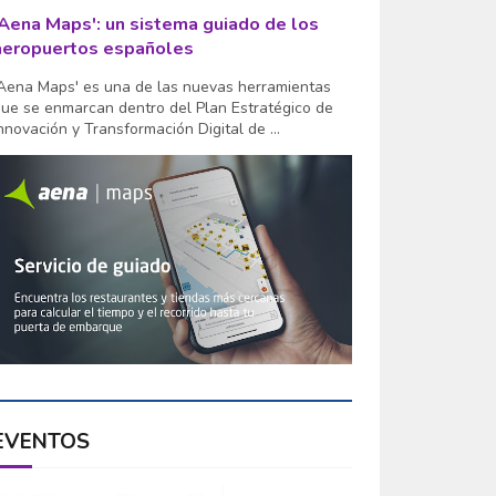
'Aena Maps': un sistema guiado de los
aeropuertos españoles
Aena Maps' es una de las nuevas herramientas
ue se enmarcan dentro del Plan Estratégico de
nnovación y Transformación Digital de ...
EVENTOS