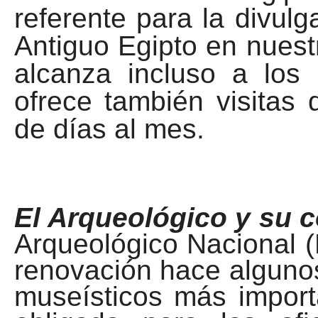
referente para la divulga
Antiguo Egipto en nuest
alcanza incluso a lo
ofrece también visitas
de días al mes.
El Arqueológico y su 
Arqueológico Nacional (
renovación hace algunos
museísticos más importa