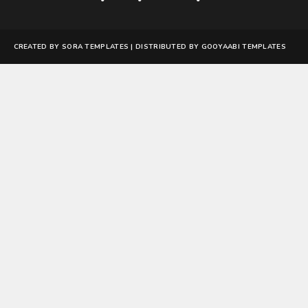
CREATED BY
SORA TEMPLATES
| DISTRIBUTED BY
GOOYAABI TEMPLATES