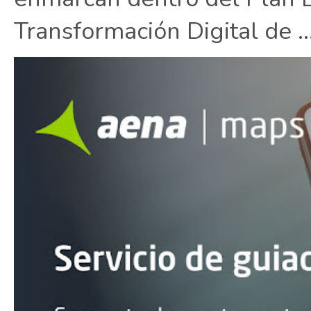
Transformación Digital de ..