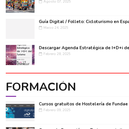
Agosto 07, 2025
Guía Digital / Folleto: Cicloturismo en Esp
Marzo 24, 2025
Descargar Agenda Estratégica de I+D+i de
Febrero 28, 2025
FORMACIÓN
Cursos gratuitos de Hostelería de Fundae
Febrero 09, 2025