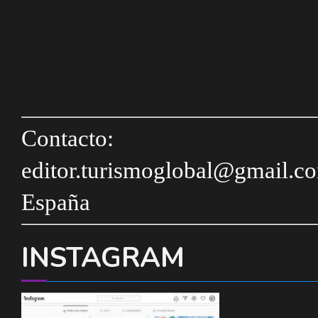
Contacto:
editor.turismoglobal@gmail.c
España
INSTAGRAM