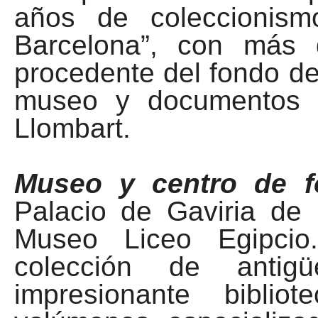
años de coleccionis
Barcelona”, con más 
procedente del fondo de
museo y documentos d
Llombart.
Museo y centro de f
Palacio de Gaviria de 
Museo Liceo Egipcio
colección de antig
impresionante bibl