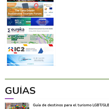
GUÍAS
Guía de destinos para el turismo LGBT/GL