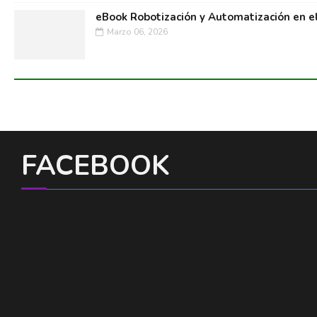
eBook Robotización y Automatización en e
Marzo 06, 2026
FACEBOOK