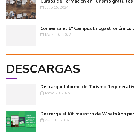
Cursos de Formación en Turismo gratuitos
Julio 15, 2024
Comienza el 6º Campus Enogastronómico d
Marzo 02, 2022
DESCARGAS
Descargar Informe de Turismo Regenerati
Mayo 20, 2026
Descarga el Kit maestro de WhatsApp par
Abril 13, 2026