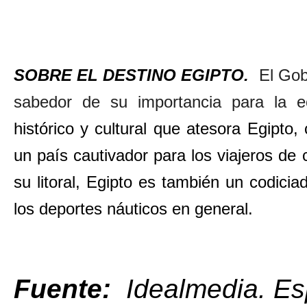
SOBRE EL DESTINO EGIPTO.
El Gob
sabedor de su importancia para la e
histórico y cultural que atesora Egipto
un país cautivador para los viajeros de
su litoral, Egipto es también un codici
los deportes náuticos en general.
Fuente:
Idealmedia. Es