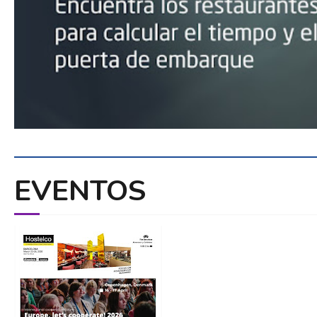
EVENTOS