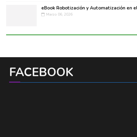
eBook Robotización y Automatización en e
Marzo 06, 2026
FACEBOOK