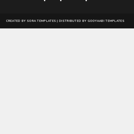
CREATED BY
SORA TEMPLATES
| DISTRIBUTED BY
GOOYAABI TEMPLATES