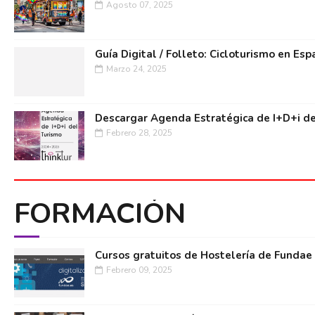
Agosto 07, 2025
Guía Digital / Folleto: Cicloturismo en Esp
Marzo 24, 2025
Descargar Agenda Estratégica de I+D+i de
Febrero 28, 2025
FORMACIÓN
Cursos gratuitos de Hostelería de Fundae
Febrero 09, 2025