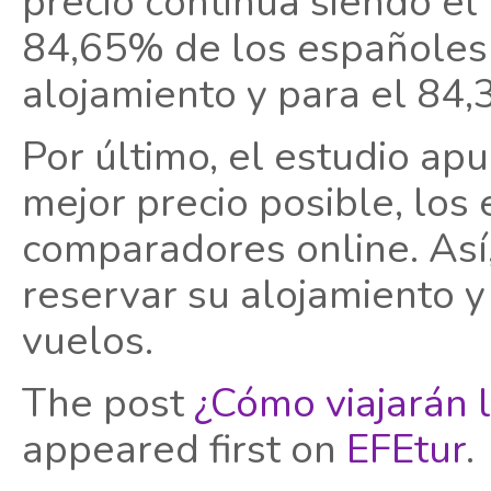
precio continúa siendo el
84,65% de los españoles 
alojamiento y para el 84,
Por último, el estudio apu
mejor precio posible, los
comparadores online. Así,
reservar su alojamiento 
vuelos.
The post
¿Cómo viajarán 
appeared first on
EFEtur
.