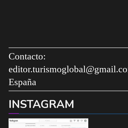
Contacto:
editor.turismoglobal@gmail.c
España
INSTAGRAM