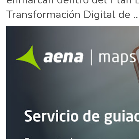
Transformación Digital de ..