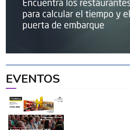
EVENTOS