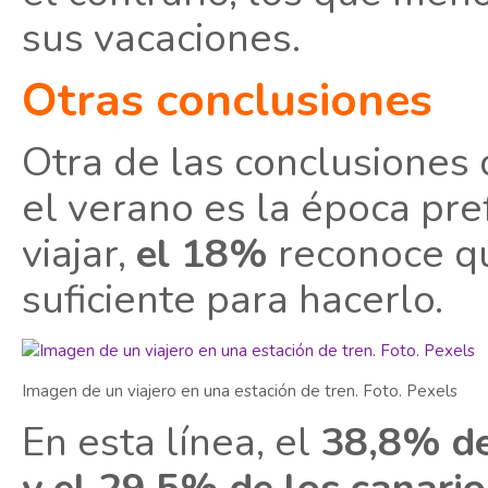
sus vacaciones.
Otras conclusiones
Otra de las conclusiones 
el verano es la época pre
viajar,
el 18%
reconoce qu
suficiente para hacerlo.
Imagen de un viajero en una estación de tren. Foto. Pexels
En esta línea, el
38,8% de