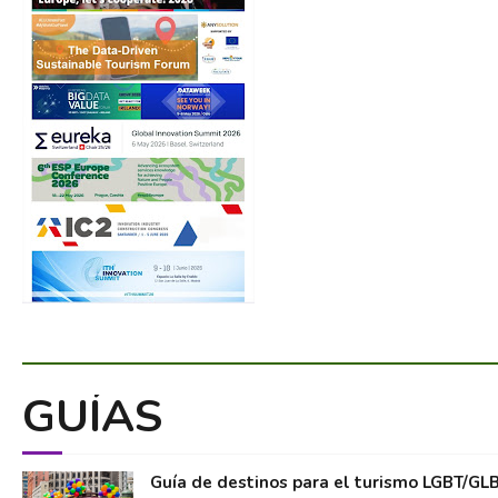
GUÍAS
Guía de destinos para el turismo LGBT/GL