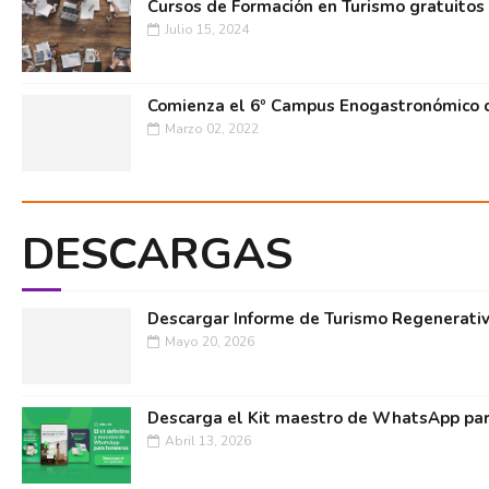
Cursos de Formación en Turismo gratuitos
Julio 15, 2024
Comienza el 6º Campus Enogastronómico d
Marzo 02, 2022
DESCARGAS
Descargar Informe de Turismo Regenerati
Mayo 20, 2026
Descarga el Kit maestro de WhatsApp par
Abril 13, 2026