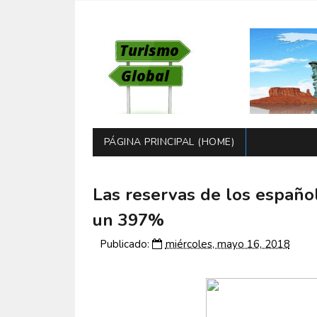
PÁGINA PRINCIPAL (HOME)
Las reservas de los españo
un 397%
Publicado:
miércoles, mayo 16, 2018