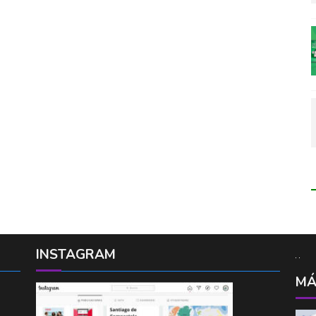
INSTAGRAM
MÁ