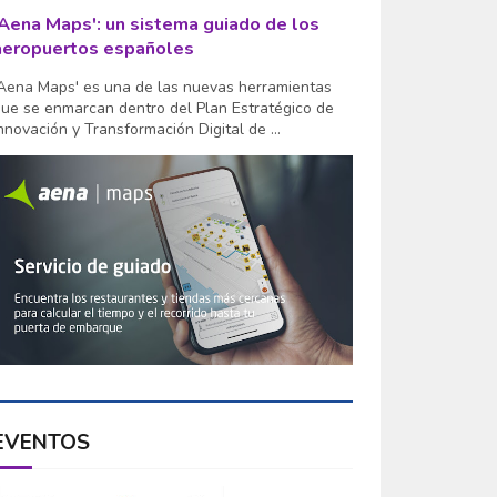
'Aena Maps': un sistema guiado de los
aeropuertos españoles
Aena Maps' es una de las nuevas herramientas
ue se enmarcan dentro del Plan Estratégico de
nnovación y Transformación Digital de ...
EVENTOS