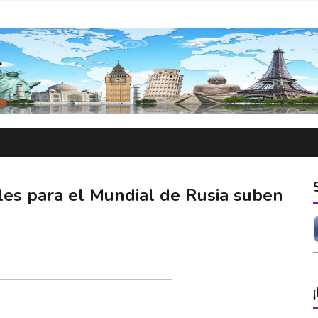
les para el Mundial de Rusia suben