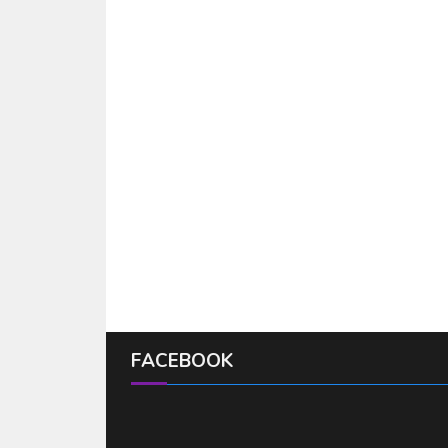
FACEBOOK