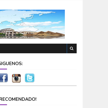
SÍGUENOS:
¡RECOMENDADO!