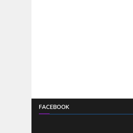
FACEBOOK