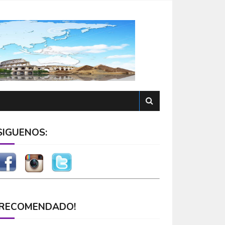
SÍGUENOS:
¡RECOMENDADO!