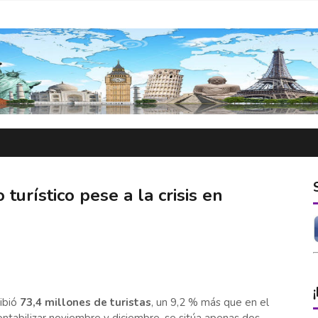
turístico pese a la crisis en
cibió
73,4 millones de turistas
, un 9,2 % más que en el