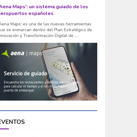
'Aena Maps': un sistema guiado de los
aeropuertos españoles
Aena Maps' es una de las nuevas herramientas
ue se enmarcan dentro del Plan Estratégico de
nnovación y Transformación Digital de ...
EVENTOS