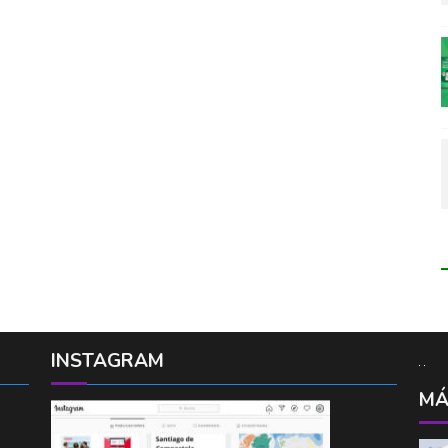
INSTAGRAM
MÁ