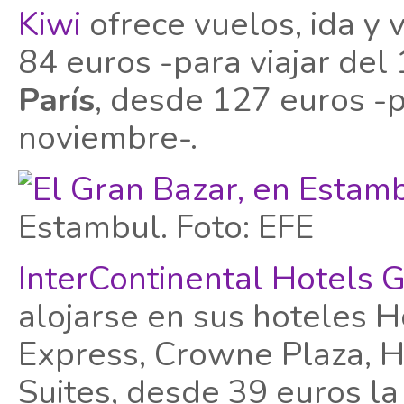
Kiwi
ofrece vuelos, ida y 
84 euros -para viajar del
París
, desde 127 euros -pa
noviembre-.
Estambul. Foto: EFE
InterContinental Hotels 
alojarse en sus hoteles H
Express, Crowne Plaza, H
Suites, desde 39 euros la