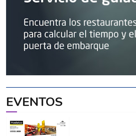
EVENTOS