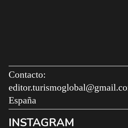
Contacto:
editor.turismoglobal@gmail.c
España
INSTAGRAM