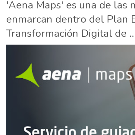
'Aena Maps' es una de las 
enmarcan dentro del Plan E
Transformación Digital de ..