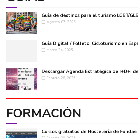
Guía de destinos para el turismo LGBT/GL
Agosto 07, 2025
Guía Digital / Folleto: Cicloturismo en Esp
Marzo 24, 2025
Descargar Agenda Estratégica de I+D+i de
Febrero 28, 2025
FORMACIÓN
Cursos gratuitos de Hostelería de Fundae