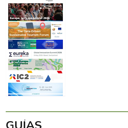
GUÍAS