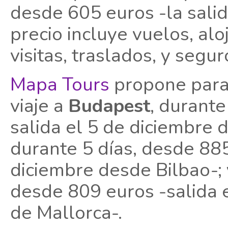
desde 605 euros -la salid
precio incluye vuelos, al
visitas, traslados, y segur
Mapa Tours
propone para 
viaje a
Budapest
, durante
salida el 5 de diciembre 
durante 5 días, desde 885
diciembre desde Bilbao-;
desde 809 euros -salida 
de Mallorca-.