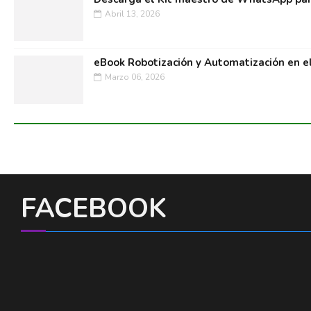
Abril 13, 2026
eBook Robotización y Automatización en e
Marzo 06, 2026
FACEBOOK