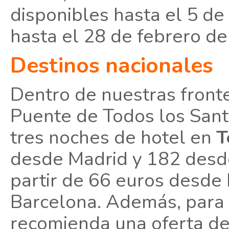
disponibles hasta el 5 de
hasta el 28 de febrero de
Destinos nacionales
Dentro de nuestras front
Puente de Todos los San
tres noches de hotel en
T
desde Madrid y 182 desde
partir de 66 euros desde
Barcelona. Además, para v
recomienda una oferta de