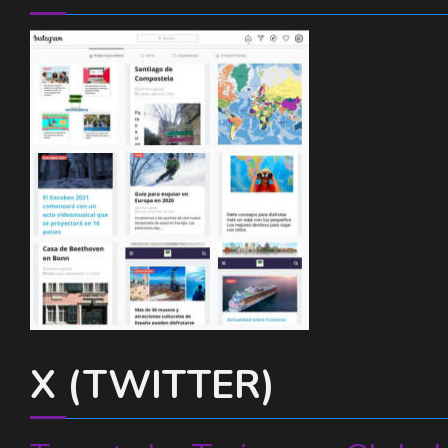
X (TWITTER)