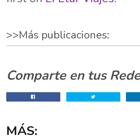
>>Más publicaciones:
Comparte en tus Redes
MÁS: